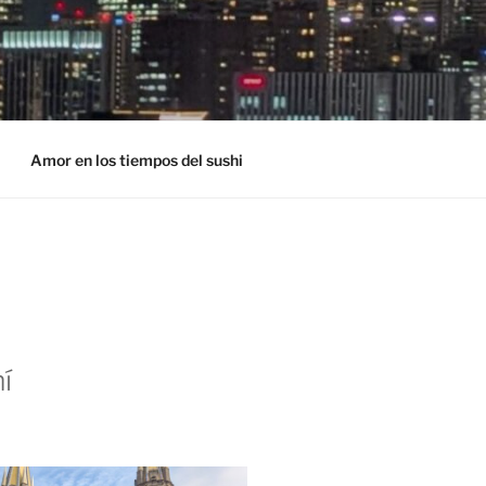
Amor en los tiempos del sushi
í