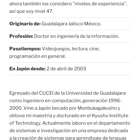
ahora también los considero "niveles de experiencia",
así que soy nivel 47.
Originario de:
Guadalajara Jalisco México.
Profesión:
Doctor en ingeniería de la información.
Pasatiempos:
Videojuegos, lectura, cine,
programación en general.
En Japón desde:
2 de abril de 2003
Egresado del CUCEI de la Universidad de Guadalajara
como ingeniero en computación, generación 1996-
2000. Vine a Japón becado por Monbukagakusho y
obtuve mi maestría y doctorado en el Kyushu Institute
of Technology. Actualmente laboro en el departamento
de sistemas e investigación en una empresa dedicada
a la creación de sistemas para aprendizaje de lenguas