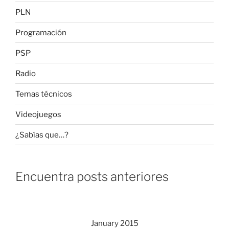
PLN
Programación
PSP
Radio
Temas técnicos
Videojuegos
¿Sabías que…?
Encuentra posts anteriores
January 2015