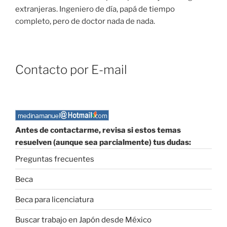
extranjeras. Ingeniero de día, papá de tiempo
completo, pero de doctor nada de nada.
Contacto por E-mail
Antes de contactarme, revisa si estos temas
resuelven (aunque sea parcialmente) tus dudas:
Preguntas frecuentes
Beca
Beca para licenciatura
Buscar trabajo en Japón desde México