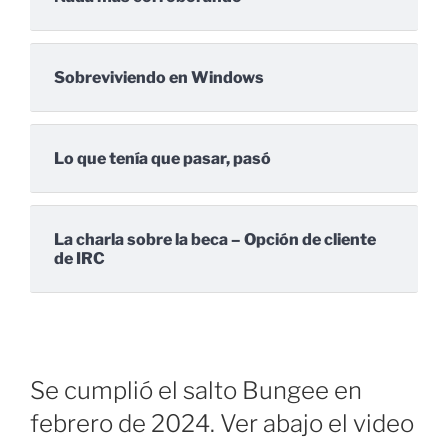
Sobreviviendo en Windows
Lo que tenía que pasar, pasó
La charla sobre la beca – Opción de cliente
de IRC
Se cumplió el salto Bungee en
febrero de 2024. Ver abajo el video