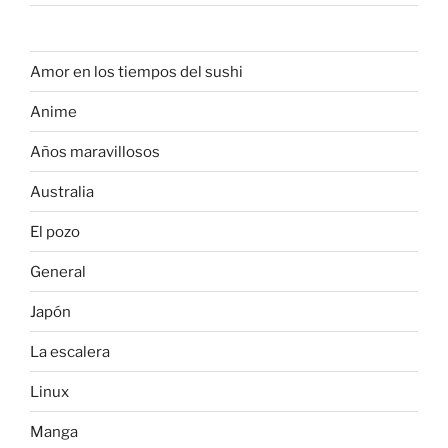
Amor en los tiempos del sushi
Anime
Años maravillosos
Australia
El pozo
General
Japón
La escalera
Linux
Manga