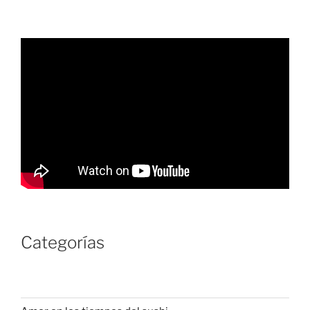
Categorías