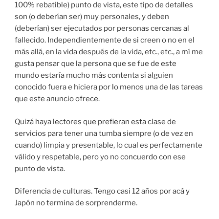
100% rebatible) punto de vista, este tipo de detalles
son (o deberían ser) muy personales, y deben
(deberían) ser ejecutados por personas cercanas al
fallecido. Independientemente de si creen o no en el
más allá, en la vida después de la vida, etc., etc., a mí me
gusta pensar que la persona que se fue de este
mundo estaría mucho más contenta si alguien
conocido fuera e hiciera por lo menos una de las tareas
que este anuncio ofrece.
Quizá haya lectores que prefieran esta clase de
servicios para tener una tumba siempre (o de vez en
cuando) limpia y presentable, lo cual es perfectamente
válido y respetable, pero yo no concuerdo con ese
punto de vista.
Diferencia de culturas. Tengo casi 12 años por acá y
Japón no termina de sorprenderme.