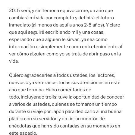
2015 será, y sin temor a equivocarme, un año que
cambiará mi vida por completo y definirá el futuro
inmediato (al menos de aquí a unos 2-5 años). Y claro
que aquí seguiré escribiendo mil y una cosas,
esperando que a alguien le sirvan, ya sea como
información o simplemente como entretenimiento al
ver cómo alguien como yo se trata de abrir paso en la
vida.
Quiero agradecerles a todos ustedes, los lectores,
nuevos o ya veteranos, todas sus atenciones en este
año que termina. Hubo comentarios de
todo, incluyendo trolls; tuve la oportunidad de conocer
a varios de ustedes, quienes se tomaron un tiempo
durante su viaje por Japón para dedicarlo a una buena
plática con su servidor; y en fin, un montón de
anécdotas que han sido contadas en su momento en
este espacio.