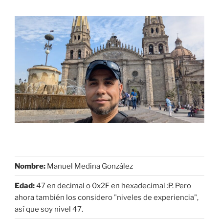
Nombre:
Manuel Medina González
Edad:
47 en decimal o 0x2F en hexadecimal :P. Pero
ahora también los considero "niveles de experiencia",
así que soy nivel 47.