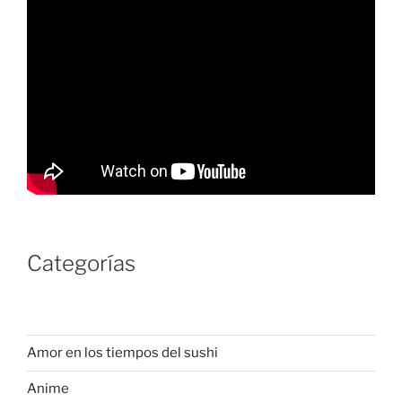
Categorías
Amor en los tiempos del sushi
Anime