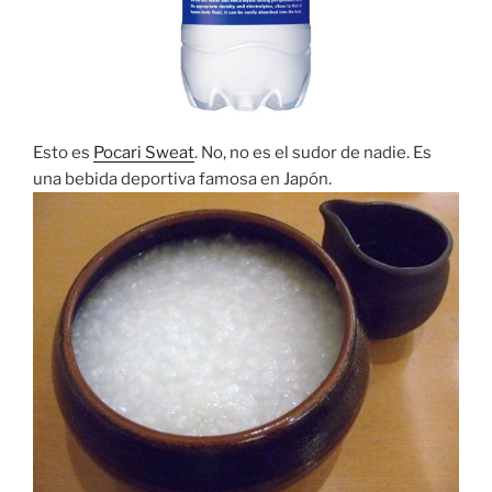
Esto es
Pocari Sweat
. No, no es el sudor de nadie. Es
una bebida deportiva famosa en Japón.