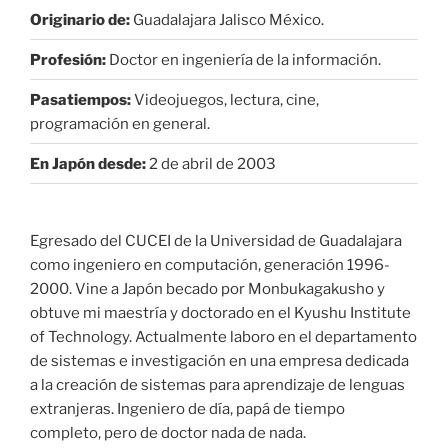
Originario de:
Guadalajara Jalisco México.
Profesión:
Doctor en ingeniería de la información.
Pasatiempos:
Videojuegos, lectura, cine,
programación en general.
En Japón desde:
2 de abril de 2003
Egresado del CUCEI de la Universidad de Guadalajara
como ingeniero en computación, generación 1996-
2000. Vine a Japón becado por Monbukagakusho y
obtuve mi maestría y doctorado en el Kyushu Institute
of Technology. Actualmente laboro en el departamento
de sistemas e investigación en una empresa dedicada
a la creación de sistemas para aprendizaje de lenguas
extranjeras. Ingeniero de día, papá de tiempo
completo, pero de doctor nada de nada.