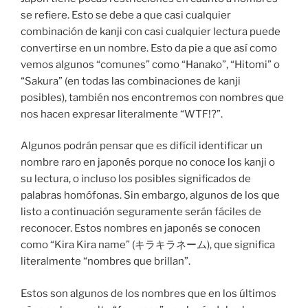
se refiere. Esto se debe a que casi cualquier
combinación de kanji con casi cualquier lectura puede
convertirse en un nombre. Esto da pie a que así como
vemos algunos “comunes” como “Hanako”, “Hitomi” o
“Sakura” (en todas las combinaciones de kanji
posibles), también nos encontremos con nombres que
nos hacen expresar literalmente “WTF!?”.
Algunos podrán pensar que es difícil identificar un
nombre raro en japonés porque no conoce los kanji o
su lectura, o incluso los posibles significados de
palabras homófonas. Sin embargo, algunos de los que
listo a continuación seguramente serán fáciles de
reconocer. Estos nombres en japonés se conocen
como “Kira Kira name” (キラキラネーム), que significa
literalmente “nombres que brillan”.
Estos son algunos de los nombres que en los últimos