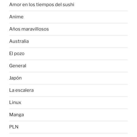
Amor en los tiempos del sushi
Anime
Años maravillosos
Australia
El pozo
General
Japón
La escalera
Linux
Manga
PLN