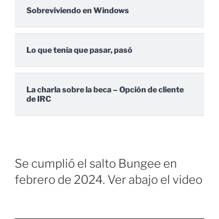
Sobreviviendo en Windows
Lo que tenía que pasar, pasó
La charla sobre la beca – Opción de cliente
de IRC
Se cumplió el salto Bungee en
febrero de 2024. Ver abajo el video