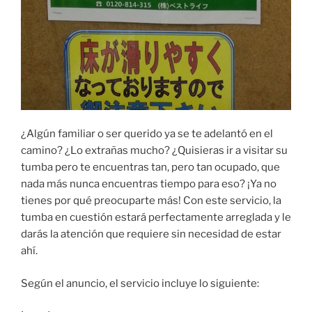
¿Algún familiar o ser querido ya se te adelantó en el
camino? ¿Lo extrañas mucho? ¿Quisieras ir a visitar su
tumba pero te encuentras tan, pero tan ocupado, que
nada más nunca encuentras tiempo para eso? ¡Ya no
tienes por qué preocuparte más! Con este servicio, la
tumba en cuestión estará perfectamente arreglada y le
darás la atención que requiere sin necesidad de estar
ahí.
Según el anuncio, el servicio incluye lo siguiente: