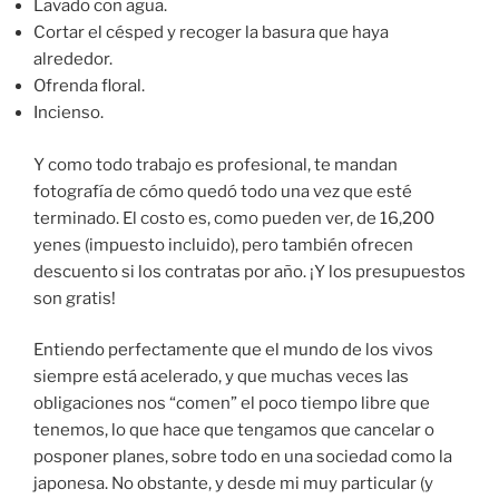
Lavado con agua.
Cortar el césped y recoger la basura que haya
alrededor.
Ofrenda floral.
Incienso.
Y como todo trabajo es profesional, te mandan
fotografía de cómo quedó todo una vez que esté
terminado. El costo es, como pueden ver, de 16,200
yenes (impuesto incluido), pero también ofrecen
descuento si los contratas por año. ¡Y los presupuestos
son gratis!
Entiendo perfectamente que el mundo de los vivos
siempre está acelerado, y que muchas veces las
obligaciones nos “comen” el poco tiempo libre que
tenemos, lo que hace que tengamos que cancelar o
posponer planes, sobre todo en una sociedad como la
japonesa. No obstante, y desde mi muy particular (y