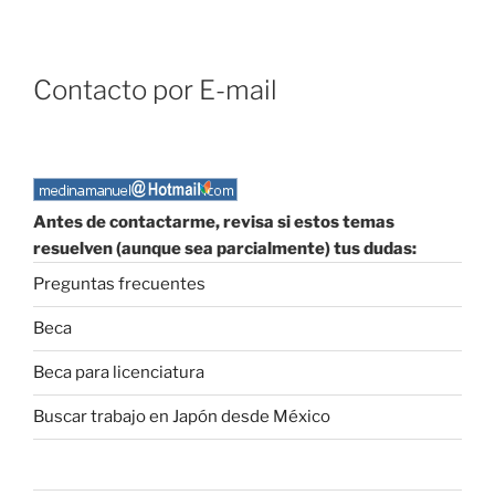
Contacto por E-mail
Antes de contactarme, revisa si estos temas
resuelven (aunque sea parcialmente) tus dudas:
Preguntas frecuentes
Beca
Beca para licenciatura
Buscar trabajo en Japón desde México