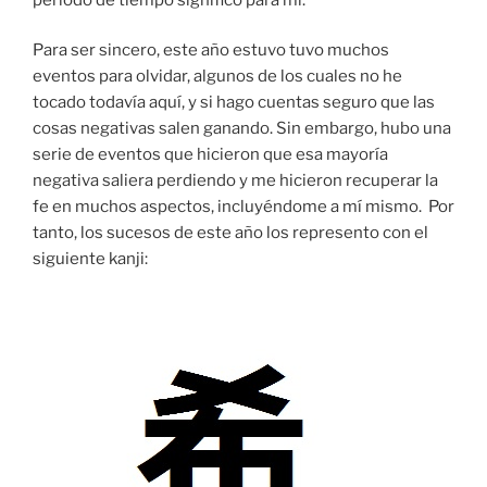
Para ser sincero, este año estuvo tuvo muchos
eventos para olvidar, algunos de los cuales no he
tocado todavía aquí, y si hago cuentas seguro que las
cosas negativas salen ganando. Sin embargo, hubo una
serie de eventos que hicieron que esa mayoría
negativa saliera perdiendo y me hicieron recuperar la
fe en muchos aspectos, incluyéndome a mí mismo. Por
tanto, los sucesos de este año los represento con el
siguiente kanji: