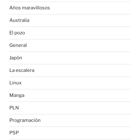
Años maravillosos
Australia
El pozo
General
Japón
La escalera
Linux
Manga
PLN
Programación
PSP