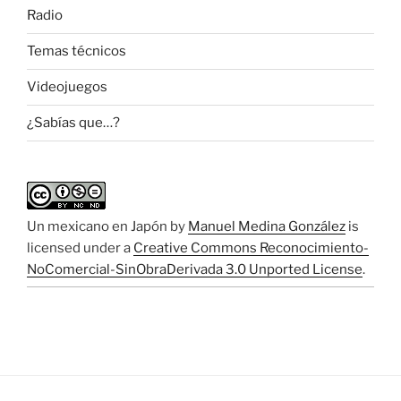
Radio
Temas técnicos
Videojuegos
¿Sabías que…?
Un mexicano en Japón
by
Manuel Medina González
is
licensed under a
Creative Commons Reconocimiento-
NoComercial-SinObraDerivada 3.0 Unported License
.