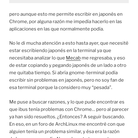
pero aunque esto me permite escribir en japonés en
Chrome, por alguna razón me impedía hacerlo en las
aplicaciones en las que normalmente podía.
No le di mucha atención a esto hasta ayer, que necesité
estar escribiendo japonés en la terminal ya que
necesitaba analizar lo que
Mecab
me regresaba, y eso
de estar copiando y pegando japonés de un lado a otro
me quitaba tiempo. Si abría gnome-terminal podía
escribir sin problemas en japonés, pero no soy fan de
esa terminal porque la considero muy “pesada”.
Me puse a buscar razones, y lo que pude encontrar es
que ibus tenía problemas con Chrome… pero al parecer
ya han sido resueltos. ¿Entonces? A seguir buscando.
En eso, en un foro de ArchLinux me encontré con que
alguien tenía un problema similar, y ésa era la razón