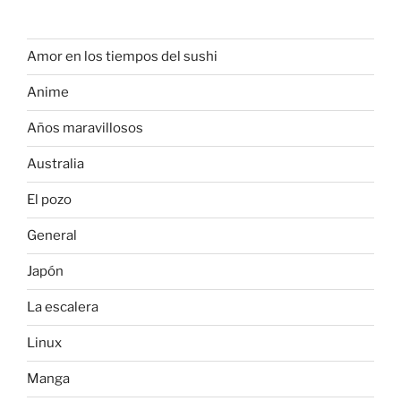
Amor en los tiempos del sushi
Anime
Años maravillosos
Australia
El pozo
General
Japón
La escalera
Linux
Manga