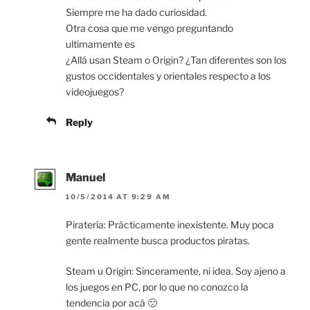
Siempre me ha dado curiosidad.
Otra cosa que me vengo preguntando
ultimamente es
¿Allá usan Steam o Origin? ¿Tan diferentes son los
gustos occidentales y orientales respecto a los
videojuegos?
Reply
Manuel
10/5/2014 AT 9:29 AM
Piratería: Prácticamente inexistente. Muy poca
gente realmente busca productos piratas.
Steam u Origin: Sinceramente, ni idea. Soy ajeno a
los juegos en PC, por lo que no conozco la
tendencia por acá 🙁