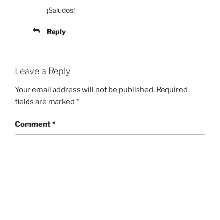
¡Saludos!
Reply
Leave a Reply
Your email address will not be published.
Required
fields are marked
*
Comment
*