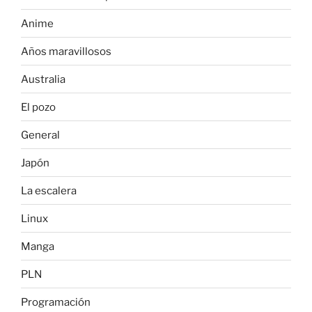
Anime
Años maravillosos
Australia
El pozo
General
Japón
La escalera
Linux
Manga
PLN
Programación