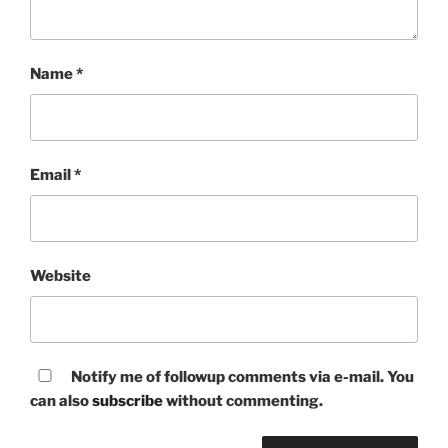
Name
*
Email
*
Website
Notify me of followup comments via e-mail. You
can also
subscribe
without commenting.