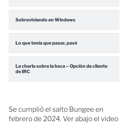
Sobreviviendo en Windows
Lo que tenía que pasar, pasó
La charla sobre la beca – Opción de cliente
de IRC
Se cumplió el salto Bungee en
febrero de 2024. Ver abajo el video