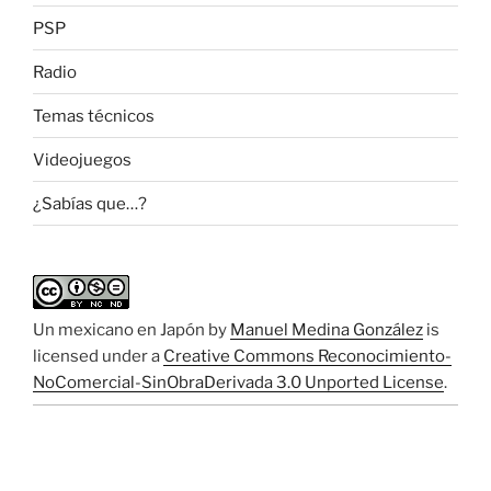
PSP
Radio
Temas técnicos
Videojuegos
¿Sabías que…?
Un mexicano en Japón
by
Manuel Medina González
is
licensed under a
Creative Commons Reconocimiento-
NoComercial-SinObraDerivada 3.0 Unported License
.