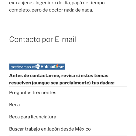
extranjeras. Ingeniero de día, papá de tiempo
completo, pero de doctor nada de nada.
Contacto por E-mail
Antes de contactarme, revisa si estos temas
resuelven (aunque sea parcialmente) tus dudas:
Preguntas frecuentes
Beca
Beca para licenciatura
Buscar trabajo en Japón desde México