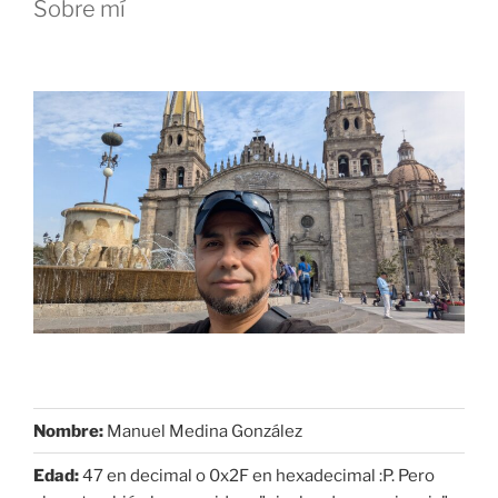
Sobre mí
Nombre:
Manuel Medina González
Edad:
47 en decimal o 0x2F en hexadecimal :P. Pero