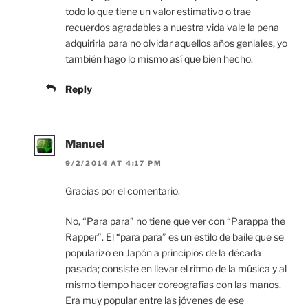
todo lo que tiene un valor estimativo o trae
recuerdos agradables a nuestra vida vale la pena
adquirirla para no olvidar aquellos años geniales, yo
también hago lo mismo así que bien hecho.
Reply
Manuel
9/2/2014 AT 4:17 PM
Gracias por el comentario.
No, “Para para” no tiene que ver con “Parappa the
Rapper”. El “para para” es un estilo de baile que se
popularizó en Japón a principios de la década
pasada; consiste en llevar el ritmo de la música y al
mismo tiempo hacer coreografías con las manos.
Era muy popular entre las jóvenes de ese