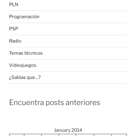
PLN
Programación
PSP
Radio
Temas técnicos
Videojuegos
¿Sabías que…?
Encuentra posts anteriores
January 2014