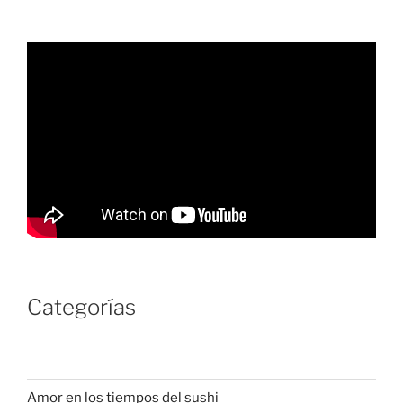
Categorías
Amor en los tiempos del sushi