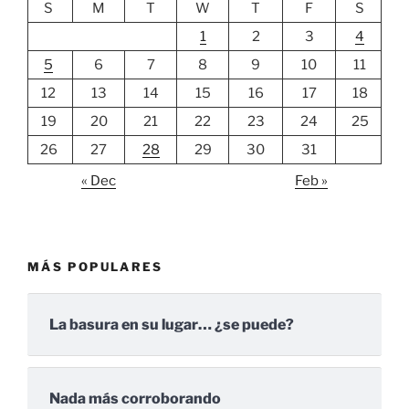
S
M
T
W
T
F
S
1
2
3
4
5
6
7
8
9
10
11
12
13
14
15
16
17
18
19
20
21
22
23
24
25
26
27
28
29
30
31
« Dec
Feb »
MÁS POPULARES
La basura en su lugar… ¿se puede?
Nada más corroborando