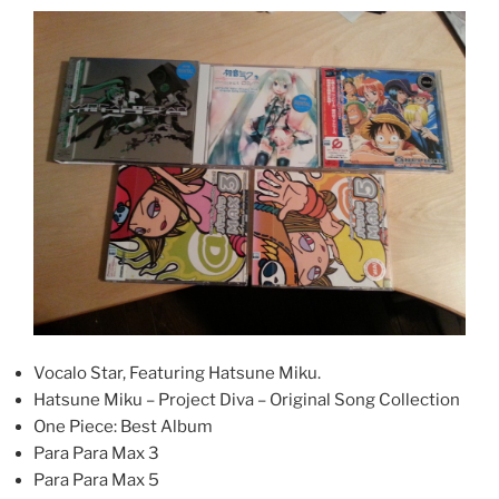
Vocalo Star, Featuring Hatsune Miku.
Hatsune Miku – Project Diva – Original Song Collection
One Piece: Best Album
Para Para Max 3
Para Para Max 5