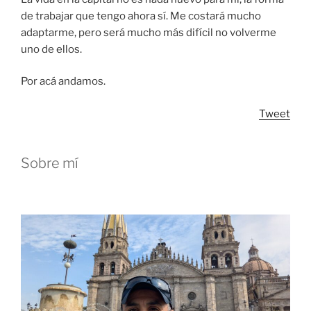
de trabajar que tengo ahora sí. Me costará mucho
adaptarme, pero será mucho más difícil no volverme
uno de ellos.
Por acá andamos.
Tweet
Sobre mí