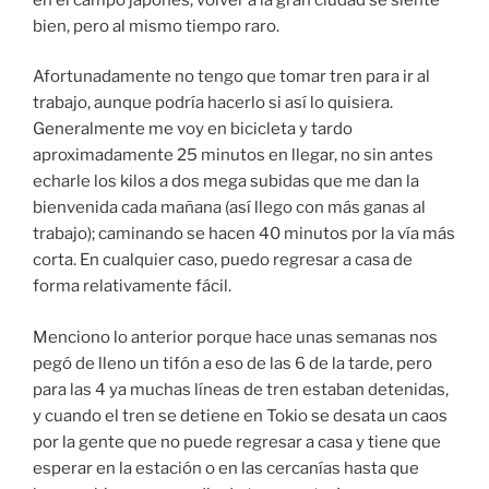
bien, pero al mismo tiempo raro.
Afortunadamente no tengo que tomar tren para ir al
trabajo, aunque podría hacerlo si así lo quisiera.
Generalmente me voy en bicicleta y tardo
aproximadamente 25 minutos en llegar, no sin antes
echarle los kilos a dos mega subidas que me dan la
bienvenida cada mañana (así llego con más ganas al
trabajo); caminando se hacen 40 minutos por la vía más
corta. En cualquier caso, puedo regresar a casa de
forma relativamente fácil.
Menciono lo anterior porque hace unas semanas nos
pegó de lleno un tifón a eso de las 6 de la tarde, pero
para las 4 ya muchas líneas de tren estaban detenidas,
y cuando el tren se detiene en Tokio se desata un caos
por la gente que no puede regresar a casa y tiene que
esperar en la estación o en las cercanías hasta que