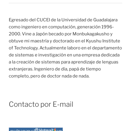
Egresado del CUCEI de la Universidad de Guadalajara
como ingeniero en computación, generación 1996-
2000. Vine a Japón becado por Monbukagakusho y
obtuve mi maestría y doctorado en el Kyushu Institute
of Technology. Actualmente laboro en el departamento
de sistemas e investigación en una empresa dedicada
a la creación de sistemas para aprendizaje de lenguas
extranjeras. Ingeniero de día, papá de tiempo
completo, pero de doctor nada de nada.
Contacto por E-mail