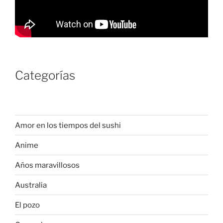
Categorías
Amor en los tiempos del sushi
Anime
Años maravillosos
Australia
El pozo