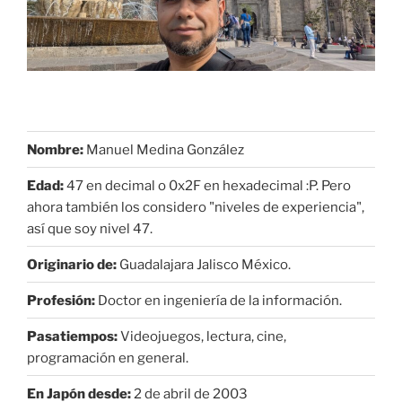
Nombre:
Manuel Medina González
Edad:
47 en decimal o 0x2F en hexadecimal :P. Pero
ahora también los considero "niveles de experiencia",
así que soy nivel 47.
Originario de:
Guadalajara Jalisco México.
Profesión:
Doctor en ingeniería de la información.
Pasatiempos:
Videojuegos, lectura, cine,
programación en general.
En Japón desde:
2 de abril de 2003