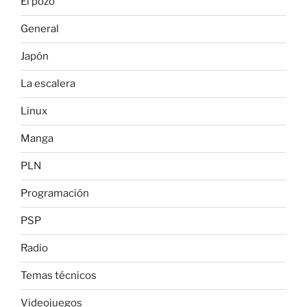
El pozo
General
Japón
La escalera
Linux
Manga
PLN
Programación
PSP
Radio
Temas técnicos
Videojuegos