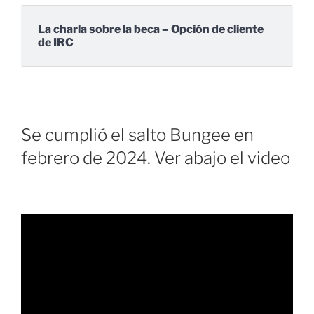
La charla sobre la beca – Opción de cliente
de IRC
Se cumplió el salto Bungee en
febrero de 2024. Ver abajo el video