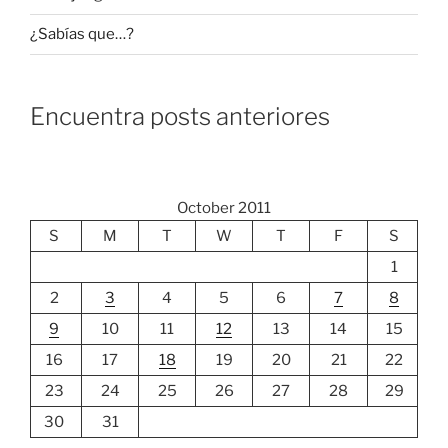
¿Sabías que…?
Encuentra posts anteriores
October 2011
S
M
T
W
T
F
S
1
2
3
4
5
6
7
8
9
10
11
12
13
14
15
16
17
18
19
20
21
22
23
24
25
26
27
28
29
30
31