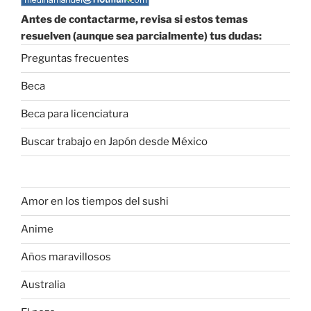
Antes de contactarme, revisa si estos temas
resuelven (aunque sea parcialmente) tus dudas:
Preguntas frecuentes
Beca
Beca para licenciatura
Buscar trabajo en Japón desde México
Amor en los tiempos del sushi
Anime
Años maravillosos
Australia