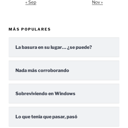
« Sep
Nov »
MÁS POPULARES
La basura en su lugar… ¿se puede?
Nada más corroborando
Sobreviviendo en Windows
Lo que tenía que pasar, pasó