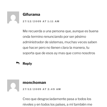
Gifurama
27/12/2009 AT 1:11 AM
Me recuerda a una persona que, aunque es buena
onda termino renunciando por ser pésimo
administrador de sistemas, muchas veces saben
que hacer pero no tienen clara la manera, tu
soporta que de esos ay mas que como nosotros
Reply
monchoman
27/12/2009 AT 2:49 AM
Creo que desgraciadamente pasa a todos los
niveles y en todos los países, a mí también me