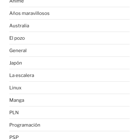
Anime
Años maravillosos
Australia
El pozo
General
Japón
La escalera
Linux
Manga
PLN
Programación
PSP