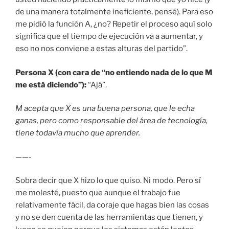
de una manera totalmente ineficiente, pensé). Para eso
me pidió la función A, ¿no? Repetir el proceso aquí solo
significa que el tiempo de ejecución va a aumentar, y
eso no nos conviene a estas alturas del partido”.
Persona X (con cara de “no entiendo nada de lo que M
me está diciendo”):
“Ajá”.
M acepta que X es una buena persona, que le echa
ganas, pero como responsable del área de tecnología,
tiene todavía mucho que aprender.
——-
Sobra decir que X hizo lo que quiso. Ni modo. Pero sí
me molesté, puesto que aunque el trabajo fue
relativamente fácil, da coraje que hagas bien las cosas
y no se den cuenta de las herramientas que tienen, y