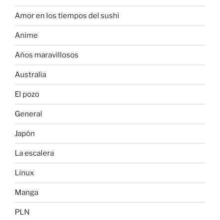
Amor en los tiempos del sushi
Anime
Años maravillosos
Australia
El pozo
General
Japón
La escalera
Linux
Manga
PLN