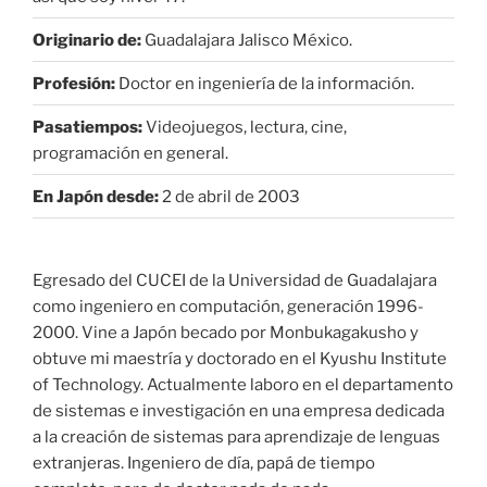
Originario de:
Guadalajara Jalisco México.
Profesión:
Doctor en ingeniería de la información.
Pasatiempos:
Videojuegos, lectura, cine,
programación en general.
En Japón desde:
2 de abril de 2003
Egresado del CUCEI de la Universidad de Guadalajara
como ingeniero en computación, generación 1996-
2000. Vine a Japón becado por Monbukagakusho y
obtuve mi maestría y doctorado en el Kyushu Institute
of Technology. Actualmente laboro en el departamento
de sistemas e investigación en una empresa dedicada
a la creación de sistemas para aprendizaje de lenguas
extranjeras. Ingeniero de día, papá de tiempo