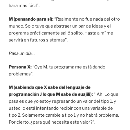
hará más fácil”.
M (pensando para sí):
“Realmente no fue nada del otro
mundo. Solo tuve que abstraer un par de ideas y el
programa prácticamente salió solito. Hasta a mí me
servirá en futuros sistemas”.
Pasa un día…
Persona X:
“Oye M, tu programa me está dando
problemas”.
M (sabiendo que X sabe del lenguaje de
programación J lo que M sabe de suajili):
“¡Ah! Lo que
pasa es que yo estoy regresando un valor del tipo 1, y
usted lo está intentando recibir con una variable de
tipo 2. Solamente cambie a tipo 1 y no habrá problema.
Por cierto, ¿para qué necesita este valor?”.