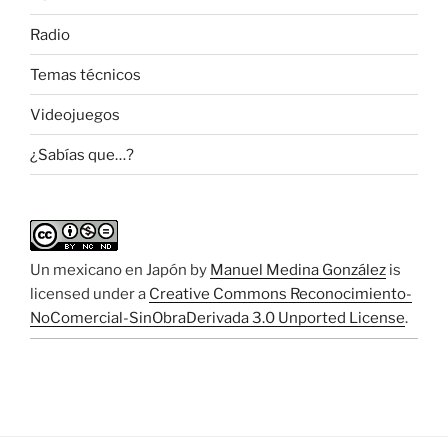
Radio
Temas técnicos
Videojuegos
¿Sabías que…?
Un mexicano en Japón
by
Manuel Medina González
is
licensed under a
Creative Commons Reconocimiento-
NoComercial-SinObraDerivada 3.0 Unported License
.