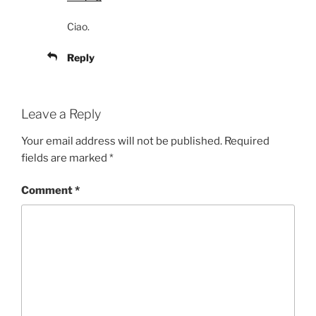
Ciao.
Reply
Leave a Reply
Your email address will not be published.
Required
fields are marked
*
Comment
*