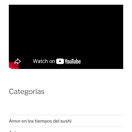
Categorías
Amor en los tiempos del sushi