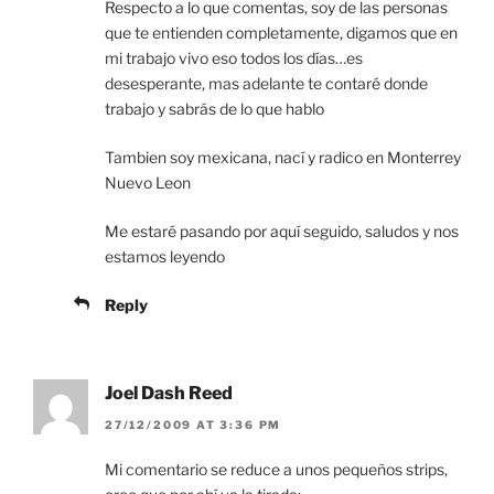
Respecto a lo que comentas, soy de las personas
que te entienden completamente, digamos que en
mi trabajo vivo eso todos los días…es
desesperante, mas adelante te contaré donde
trabajo y sabrás de lo que hablo
Tambien soy mexicana, nací y radico en Monterrey
Nuevo Leon
Me estaré pasando por aquí seguido, saludos y nos
estamos leyendo
Reply
Joel Dash Reed
27/12/2009 AT 3:36 PM
Mi comentario se reduce a unos pequeños strips,