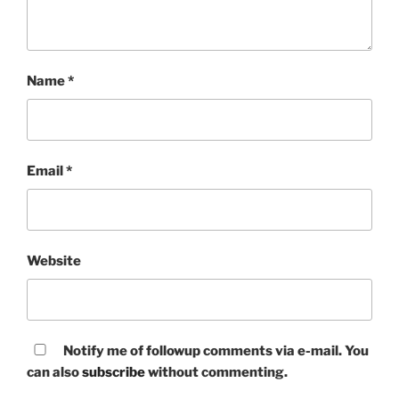
Name
*
Email
*
Website
Notify me of followup comments via e-mail. You
can also
subscribe
without commenting.