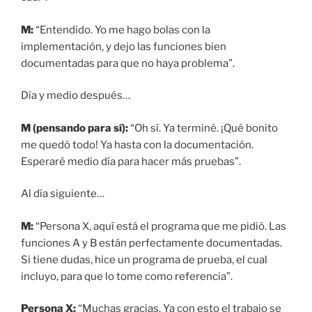
M:
“Entendido. Yo me hago bolas con la
implementación, y dejo las funciones bien
documentadas para que no haya problema”.
Día y medio después…
M (pensando para sí):
“Oh sí. Ya terminé. ¡Qué bonito
me quedó todo! Ya hasta con la documentación.
Esperaré medio día para hacer más pruebas”.
Al día siguiente…
M:
“Persona X, aquí está el programa que me pidió. Las
funciones A y B están perfectamente documentadas.
Si tiene dudas, hice un programa de prueba, el cual
incluyo, para que lo tome como referencia”.
Persona X:
“Muchas gracias. Ya con esto el trabajo se