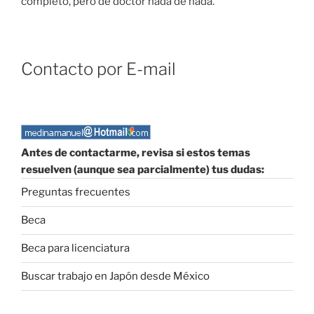
completo, pero de doctor nada de nada.
Contacto por E-mail
Antes de contactarme, revisa si estos temas
resuelven (aunque sea parcialmente) tus dudas:
Preguntas frecuentes
Beca
Beca para licenciatura
Buscar trabajo en Japón desde México