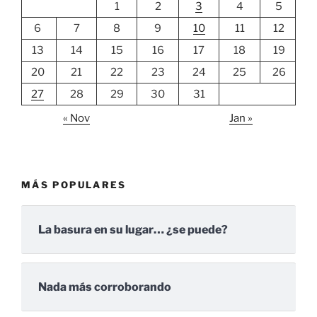
1
2
3
4
5
6
7
8
9
10
11
12
13
14
15
16
17
18
19
20
21
22
23
24
25
26
27
28
29
30
31
« Nov
Jan »
MÁS POPULARES
La basura en su lugar… ¿se puede?
Nada más corroborando