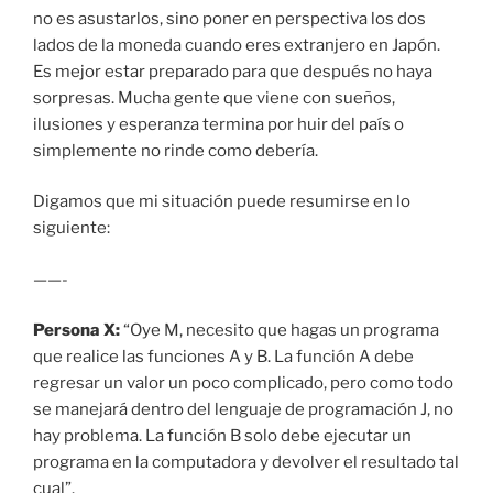
no es asustarlos, sino poner en perspectiva los dos
lados de la moneda cuando eres extranjero en Japón.
Es mejor estar preparado para que después no haya
sorpresas. Mucha gente que viene con sueños,
ilusiones y esperanza termina por huir del país o
simplemente no rinde como debería.
Digamos que mi situación puede resumirse en lo
siguiente:
——-
Persona X:
“Oye M, necesito que hagas un programa
que realice las funciones A y B. La función A debe
regresar un valor un poco complicado, pero como todo
se manejará dentro del lenguaje de programación J, no
hay problema. La función B solo debe ejecutar un
programa en la computadora y devolver el resultado tal
cual”.