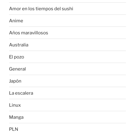
Amor en los tiempos del sushi
Anime
Años maravillosos
Australia
El pozo
General
Japón
La escalera
Linux
Manga
PLN