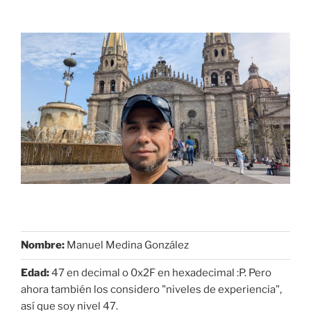
Nombre:
Manuel Medina González
Edad:
47 en decimal o 0x2F en hexadecimal :P. Pero
ahora también los considero "niveles de experiencia",
así que soy nivel 47.