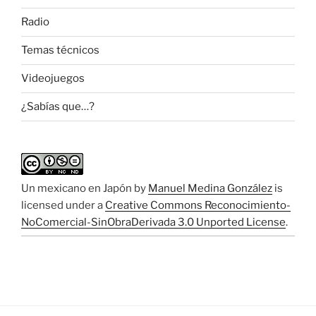
Radio
Temas técnicos
Videojuegos
¿Sabías que…?
Un mexicano en Japón
by
Manuel Medina González
is
licensed under a
Creative Commons Reconocimiento-
NoComercial-SinObraDerivada 3.0 Unported License
.