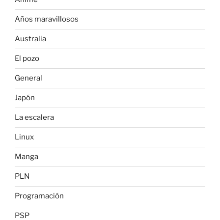
Años maravillosos
Australia
El pozo
General
Japón
La escalera
Linux
Manga
PLN
Programación
PSP