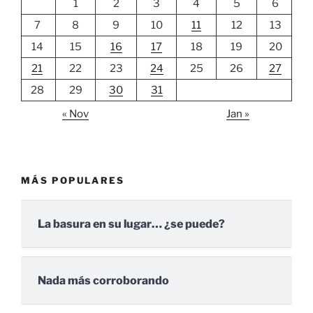
1
2
3
4
5
6
7
8
9
10
11
12
13
14
15
16
17
18
19
20
21
22
23
24
25
26
27
28
29
30
31
« Nov
Jan »
MÁS POPULARES
La basura en su lugar… ¿se puede?
Nada más corroborando