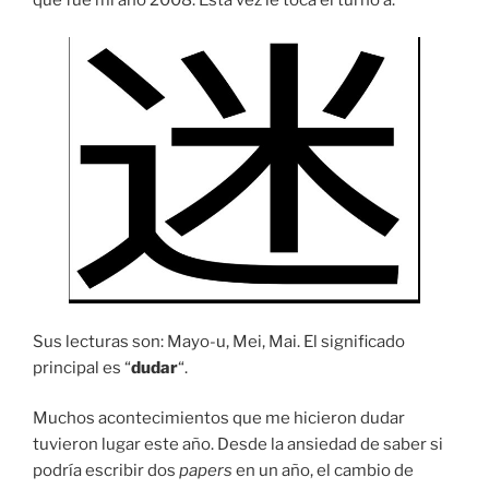
Sus lecturas son: Mayo-u, Mei, Mai. El significado
principal es “
dudar
“.
Muchos acontecimientos que me hicieron dudar
tuvieron lugar este año. Desde la ansiedad de saber si
podría escribir dos
papers
en un año, el cambio de