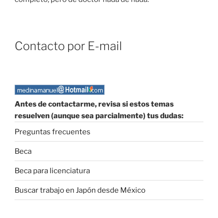
Contacto por E-mail
Antes de contactarme, revisa si estos temas
resuelven (aunque sea parcialmente) tus dudas:
Preguntas frecuentes
Beca
Beca para licenciatura
Buscar trabajo en Japón desde México