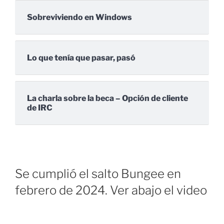
Sobreviviendo en Windows
Lo que tenía que pasar, pasó
La charla sobre la beca – Opción de cliente
de IRC
Se cumplió el salto Bungee en
febrero de 2024. Ver abajo el video