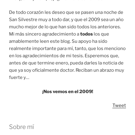
De todo corazón les deseo que se pasen una noche de
San Silvestre muy a todo dar, y que el 2009 sea un año
mucho mejor de lo que han sido todos los anteriores.
Mi más sincero agradecimiento a
todos
los que
amablemente leen este blog. Su apoyo ha sido
realmente importante para mí, tanto, que los menciono
en los agradecimientos de mi tesis. Esperemos que,
antes de que termine enero, pueda darles la noticia de
que ya soy oficialmente doctor. Reciban un abrazo muy
fuerte y…
¡Nos vemos en el 2009!
Tweet
Sobre mí