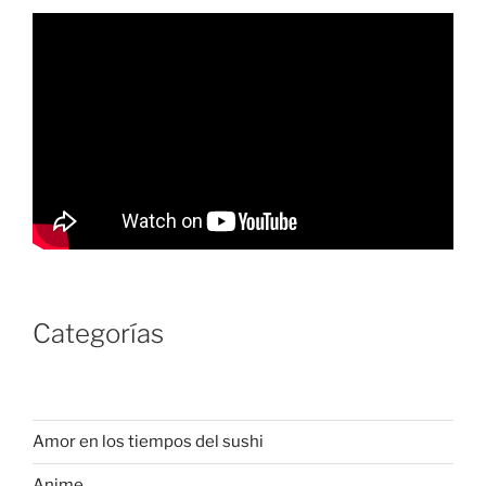
Categorías
Amor en los tiempos del sushi
Anime