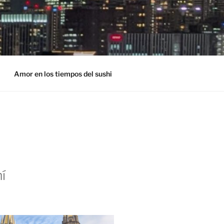
Amor en los tiempos del sushi
í