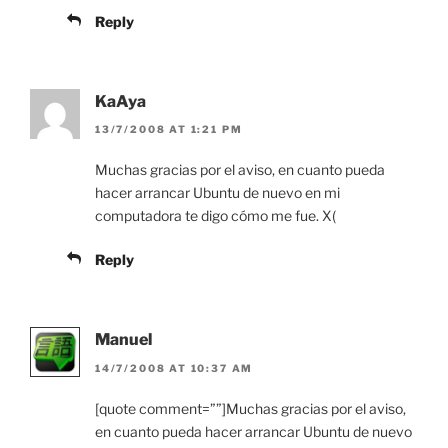
Reply
KaAya
13/7/2008 AT 1:21 PM
Muchas gracias por el aviso, en cuanto pueda
hacer arrancar Ubuntu de nuevo en mi
computadora te digo cómo me fue. X(
Reply
Manuel
14/7/2008 AT 10:37 AM
[quote comment=””]Muchas gracias por el aviso,
en cuanto pueda hacer arrancar Ubuntu de nuevo