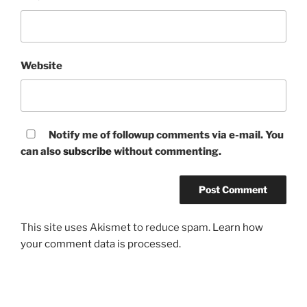
Website
Notify me of followup comments via e-mail. You
can also
subscribe
without commenting.
This site uses Akismet to reduce spam.
Learn how
your comment data is processed.