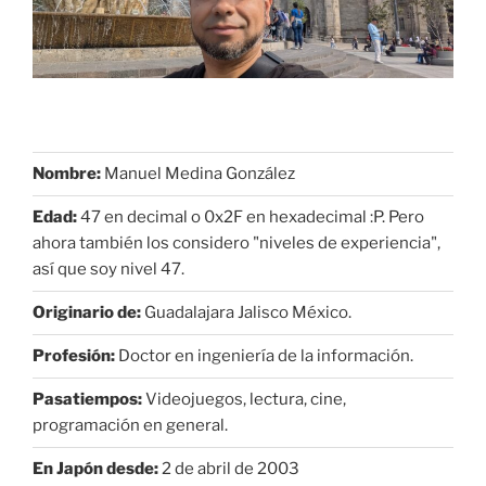
Nombre:
Manuel Medina González
Edad:
47 en decimal o 0x2F en hexadecimal :P. Pero
ahora también los considero "niveles de experiencia",
así que soy nivel 47.
Originario de:
Guadalajara Jalisco México.
Profesión:
Doctor en ingeniería de la información.
Pasatiempos:
Videojuegos, lectura, cine,
programación en general.
En Japón desde:
2 de abril de 2003