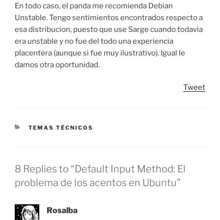
En todo caso, el panda me recomienda Debian
Unstable. Tengo sentimientos encontrados respecto a
esa distribucion, puesto que use Sarge cuando todavia
era unstable y no fue del todo una experiencia
placentera (aunque si fue muy ilustrativo). Igual le
damos otra oportunidad.
Tweet
CATEGORIES
TEMAS TÉCNICOS
8 Replies to “Default Input Method: El
problema de los acentos en Ubuntu”
Rosalba