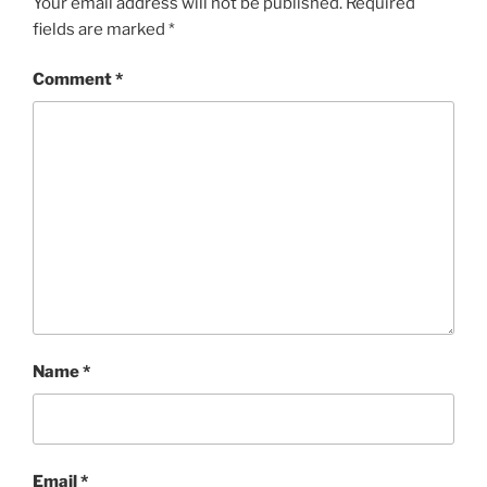
Your email address will not be published.
Required
fields are marked
*
Comment
*
Name
*
Email
*