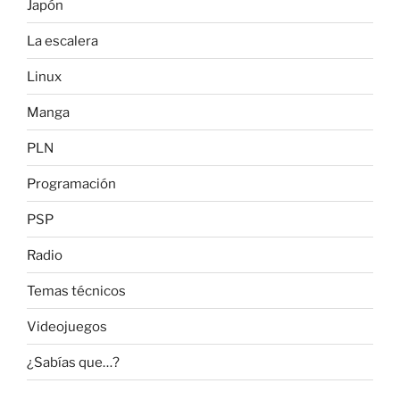
Japón
La escalera
Linux
Manga
PLN
Programación
PSP
Radio
Temas técnicos
Videojuegos
¿Sabías que…?