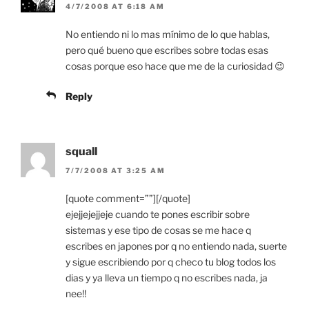
4/7/2008 AT 6:18 AM
No entiendo ni lo mas mínimo de lo que hablas,
pero qué bueno que escribes sobre todas esas
cosas porque eso hace que me de la curiosidad 😉
Reply
squall
7/7/2008 AT 3:25 AM
[quote comment=””][/quote]
ejejjejejjeje cuando te pones escribir sobre
sistemas y ese tipo de cosas se me hace q
escribes en japones por q no entiendo nada, suerte
y sigue escribiendo por q checo tu blog todos los
dias y ya lleva un tiempo q no escribes nada, ja
nee!!