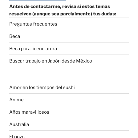
Antes de contactarme, revisa si estos temas
resuelven (aunque sea parcialmente) tus dudas:
Preguntas frecuentes
Beca
Beca para licenciatura
Buscar trabajo en Japón desde México
Amor en los tiempos del sushi
Anime
Años maravillosos
Australia
El pozo