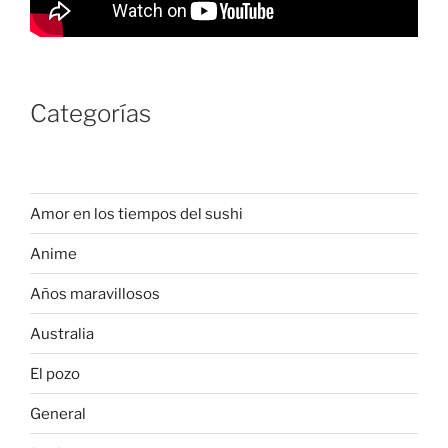
Categorías
Amor en los tiempos del sushi
Anime
Años maravillosos
Australia
El pozo
General