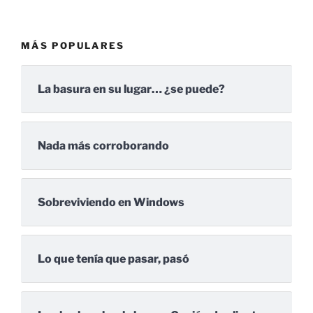
MÁS POPULARES
La basura en su lugar… ¿se puede?
Nada más corroborando
Sobreviviendo en Windows
Lo que tenía que pasar, pasó