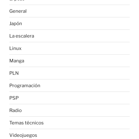
General
Japón
La escalera
Linux
Manga
PLN
Programación
PSP
Radio
Temas técnicos
Videojuegos