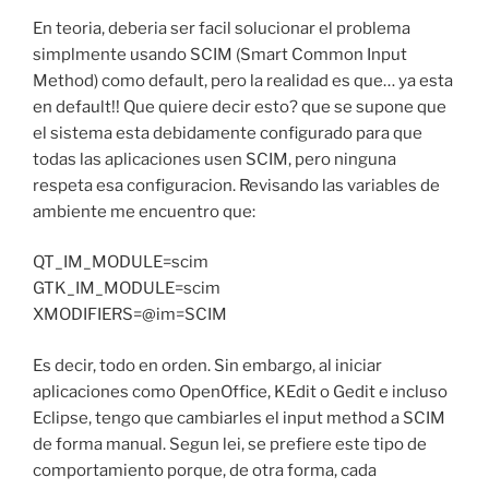
En teoria, deberia ser facil solucionar el problema
simplmente usando SCIM (Smart Common Input
Method) como default, pero la realidad es que… ya esta
en default!! Que quiere decir esto? que se supone que
el sistema esta debidamente configurado para que
todas las aplicaciones usen SCIM, pero ninguna
respeta esa configuracion. Revisando las variables de
ambiente me encuentro que:
QT_IM_MODULE=scim
GTK_IM_MODULE=scim
XMODIFIERS=@im=SCIM
Es decir, todo en orden. Sin embargo, al iniciar
aplicaciones como OpenOffice, KEdit o Gedit e incluso
Eclipse, tengo que cambiarles el input method a SCIM
de forma manual. Segun lei, se prefiere este tipo de
comportamiento porque, de otra forma, cada