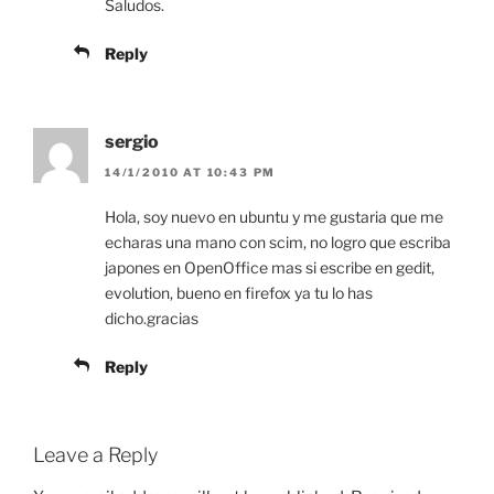
Saludos.
Reply
sergio
14/1/2010 AT 10:43 PM
Hola, soy nuevo en ubuntu y me gustaria que me
echaras una mano con scim, no logro que escriba
japones en OpenOffice mas si escribe en gedit,
evolution, bueno en firefox ya tu lo has
dicho.gracias
Reply
Leave a Reply