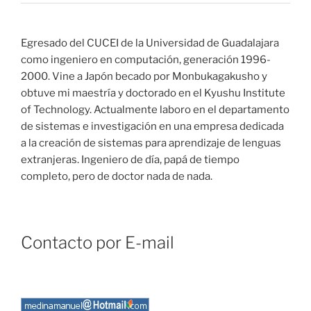
Egresado del CUCEI de la Universidad de Guadalajara
como ingeniero en computación, generación 1996-
2000. Vine a Japón becado por Monbukagakusho y
obtuve mi maestría y doctorado en el Kyushu Institute
of Technology. Actualmente laboro en el departamento
de sistemas e investigación en una empresa dedicada
a la creación de sistemas para aprendizaje de lenguas
extranjeras. Ingeniero de día, papá de tiempo
completo, pero de doctor nada de nada.
Contacto por E-mail