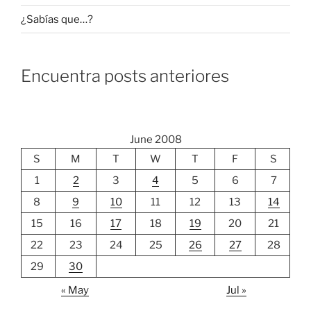
¿Sabías que…?
Encuentra posts anteriores
June 2008
S
M
T
W
T
F
S
1
2
3
4
5
6
7
8
9
10
11
12
13
14
15
16
17
18
19
20
21
22
23
24
25
26
27
28
29
30
« May
Jul »