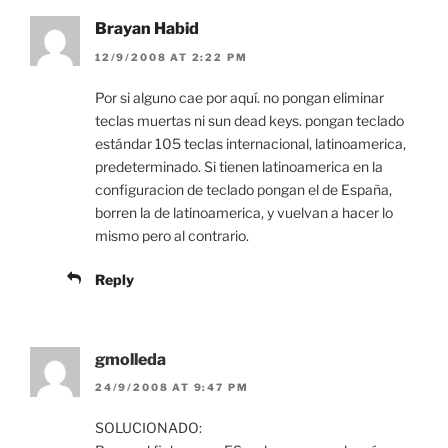
Brayan Habid
12/9/2008 AT 2:22 PM
Por si alguno cae por aquí. no pongan eliminar
teclas muertas ni sun dead keys. pongan teclado
estándar 105 teclas internacional, latinoamerica,
predeterminado. Si tienen latinoamerica en la
configuracion de teclado pongan el de España,
borren la de latinoamerica, y vuelvan a hacer lo
mismo pero al contrario.
Reply
gmolleda
24/9/2008 AT 9:47 PM
SOLUCIONADO: