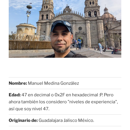
Nombre:
Manuel Medina González
Edad:
47 en decimal o 0x2F en hexadecimal :P. Pero
ahora también los considero "niveles de experiencia",
así que soy nivel 47.
Originario de:
Guadalajara Jalisco México.