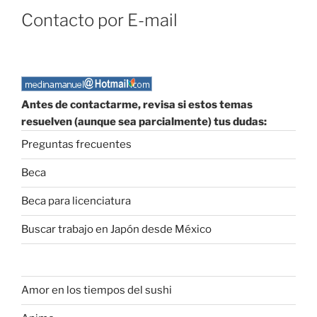
Contacto por E-mail
Antes de contactarme, revisa si estos temas
resuelven (aunque sea parcialmente) tus dudas:
Preguntas frecuentes
Beca
Beca para licenciatura
Buscar trabajo en Japón desde México
Amor en los tiempos del sushi