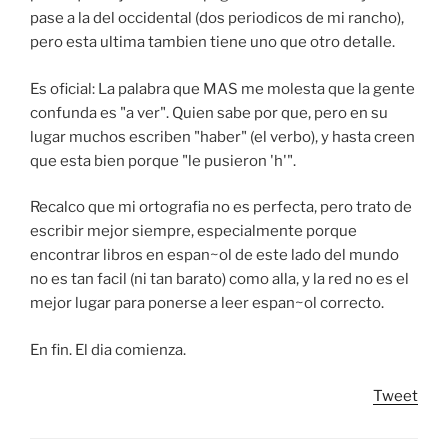
pase a la del occidental (dos periodicos de mi rancho),
pero esta ultima tambien tiene uno que otro detalle.
Es oficial: La palabra que MAS me molesta que la gente
confunda es "a ver". Quien sabe por que, pero en su
lugar muchos escriben "haber" (el verbo), y hasta creen
que esta bien porque "le pusieron 'h'".
Recalco que mi ortografia no es perfecta, pero trato de
escribir mejor siempre, especialmente porque
encontrar libros en espan~ol de este lado del mundo
no es tan facil (ni tan barato) como alla, y la red no es el
mejor lugar para ponerse a leer espan~ol correcto.
En fin. El dia comienza.
Tweet