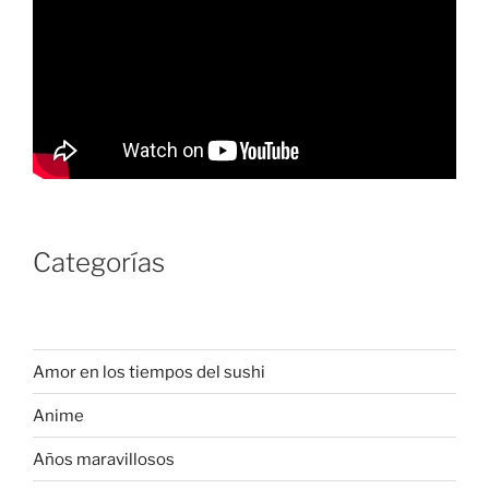
Categorías
Amor en los tiempos del sushi
Anime
Años maravillosos