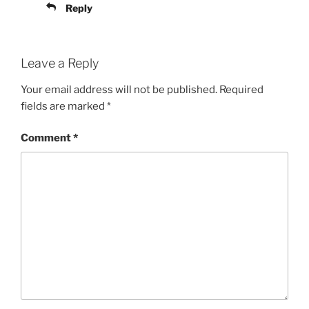
Reply
Leave a Reply
Your email address will not be published.
Required
fields are marked
*
Comment
*