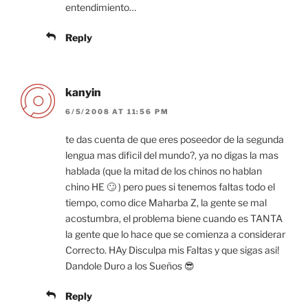
entendimiento…
Reply
kanyin
6/5/2008 AT 11:56 PM
te das cuenta de que eres poseedor de la segunda
lengua mas dificil del mundo?, ya no digas la mas
hablada (que la mitad de los chinos no hablan
chino HE 🙄 ) pero pues si tenemos faltas todo el
tiempo, como dice Maharba Z, la gente se mal
acostumbra, el problema biene cuando es TANTA
la gente que lo hace que se comienza a considerar
Correcto. HAy Disculpa mis Faltas y que sigas asi!
Dandole Duro a los Sueños 😎
Reply