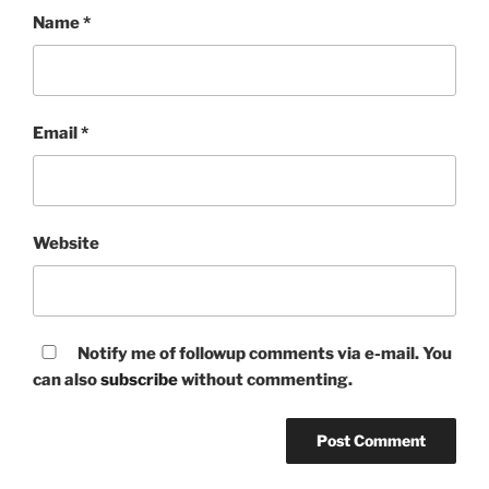
Name
*
Email
*
Website
Notify me of followup comments via e-mail. You
can also
subscribe
without commenting.