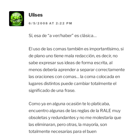
Ulises
6/5/2008 AT 2:22 PM
Sí, esa de “a ver/haber” es clásica…
El uso de las comas también es importantísimo, si
de plano uno tiene mala redacción, es decir, no
sabe expresar sus ideas de forma escrita, al
menos debería aprender a separar correctamente
las oraciones con comas… la coma colocada en
lugares distintos puede cambiar totalmente el
significado de una frase.
Como ya en alguna ocasión te lo platicaba,
encuentro algunas de las reglas de la RALE muy
obsoletas y redundantes y no me molestaría que
las eliminaran, pero otras, la mayoría, son
totalmente necesarias para el buen