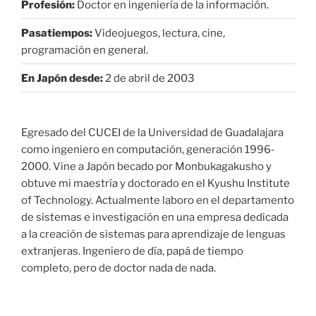
Profesión:
Doctor en ingeniería de la información.
Pasatiempos:
Videojuegos, lectura, cine,
programación en general.
En Japón desde:
2 de abril de 2003
Egresado del CUCEI de la Universidad de Guadalajara
como ingeniero en computación, generación 1996-
2000. Vine a Japón becado por Monbukagakusho y
obtuve mi maestría y doctorado en el Kyushu Institute
of Technology. Actualmente laboro en el departamento
de sistemas e investigación en una empresa dedicada
a la creación de sistemas para aprendizaje de lenguas
extranjeras. Ingeniero de día, papá de tiempo
completo, pero de doctor nada de nada.