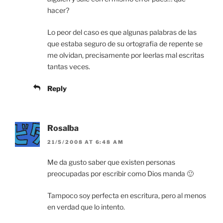
hacer?
Lo peor del caso es que algunas palabras de las
que estaba seguro de su ortografia de repente se
me olvidan, precisamente por leerlas mal escritas
tantas veces.
Reply
Rosalba
21/5/2008 AT 6:48 AM
Me da gusto saber que existen personas
preocupadas por escribir como Dios manda 🙂
Tampoco soy perfecta en escritura, pero al menos
en verdad que lo intento.