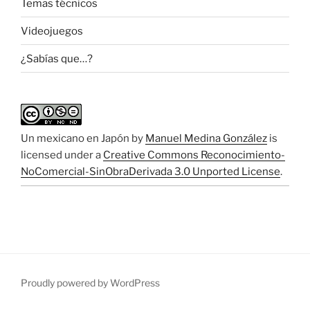
Temas técnicos
Videojuegos
¿Sabías que…?
Un mexicano en Japón
by
Manuel Medina González
is
licensed under a
Creative Commons Reconocimiento-
NoComercial-SinObraDerivada 3.0 Unported License
.
Proudly powered by WordPress