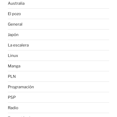
Australia
El pozo
General
Japón
La escalera
Linux
Manga
PLN
Programación
PSP
Radio