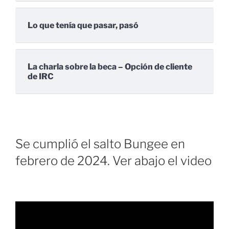
Lo que tenía que pasar, pasó
La charla sobre la beca – Opción de cliente
de IRC
Se cumplió el salto Bungee en
febrero de 2024. Ver abajo el video