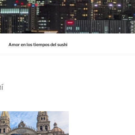
Amor en los tiempos del sushi
í