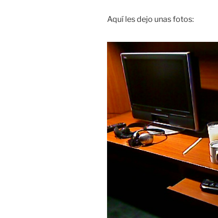
Aquí les dejo unas fotos: