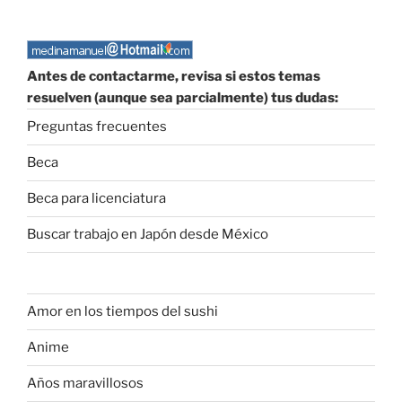
Antes de contactarme, revisa si estos temas
resuelven (aunque sea parcialmente) tus dudas:
Preguntas frecuentes
Beca
Beca para licenciatura
Buscar trabajo en Japón desde México
Amor en los tiempos del sushi
Anime
Años maravillosos