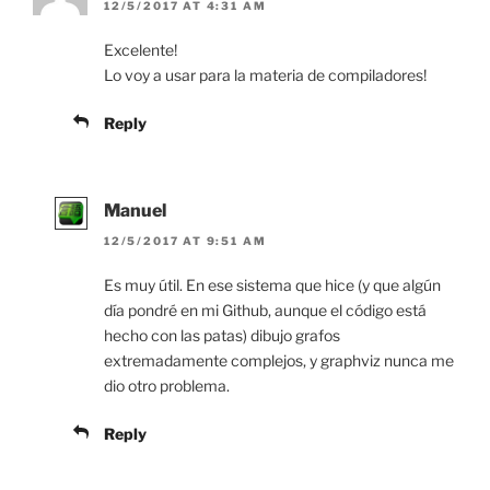
12/5/2017 AT 4:31 AM
Excelente!
Lo voy a usar para la materia de compiladores!
Reply
Manuel
12/5/2017 AT 9:51 AM
Es muy útil. En ese sistema que hice (y que algún
día pondré en mi Github, aunque el código está
hecho con las patas) dibujo grafos
extremadamente complejos, y graphviz nunca me
dio otro problema.
Reply