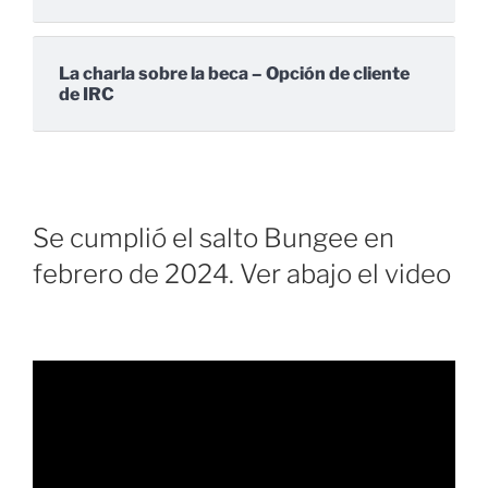
La charla sobre la beca – Opción de cliente
de IRC
Se cumplió el salto Bungee en
febrero de 2024. Ver abajo el video