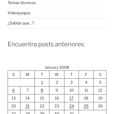
Temas técnicos
Videojuegos
¿Sabías que…?
Encuentra posts anteriores
January 2008
S
M
T
W
T
F
S
1
2
3
4
5
6
7
8
9
10
11
12
13
14
15
16
17
18
19
20
21
22
23
24
25
26
27
28
29
30
31