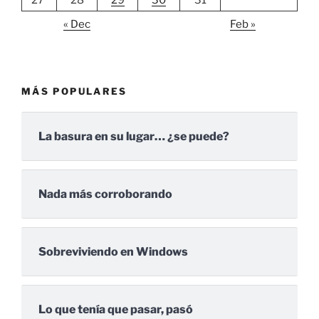
« Dec
Feb »
MÁS POPULARES
La basura en su lugar… ¿se puede?
Nada más corroborando
Sobreviviendo en Windows
Lo que tenía que pasar, pasó