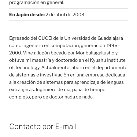
programación en general.
En Japón desde:
2 de abril de 2003
Egresado del CUCEI de la Universidad de Guadalajara
como ingeniero en computación, generación 1996-
2000. Vine a Japón becado por Monbukagakusho y
obtuve mi maestría y doctorado en el Kyushu Institute
of Technology. Actualmente laboro en el departamento
de sistemas e investigación en una empresa dedicada
a la creación de sistemas para aprendizaje de lenguas
extranjeras. Ingeniero de día, papá de tiempo
completo, pero de doctor nada de nada.
Contacto por E-mail