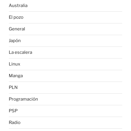
Australia
El pozo
General
Japón
La escalera
Linux
Manga
PLN
Programación
PSP
Radio