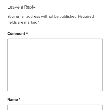
Leave a Reply
Your email address will not be published.
Required
fields are marked
*
Comment
*
Name
*