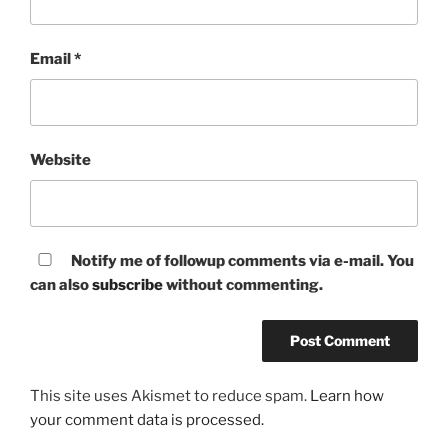
Email
*
Website
Notify me of followup comments via e-mail. You
can also
subscribe
without commenting.
This site uses Akismet to reduce spam.
Learn how
your comment data is processed.