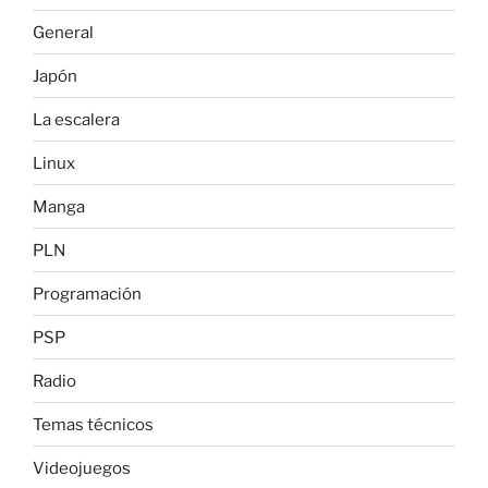
General
Japón
La escalera
Linux
Manga
PLN
Programación
PSP
Radio
Temas técnicos
Videojuegos