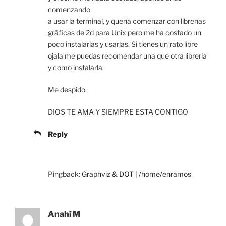
comenzando
a usar la terminal, y quería comenzar con librerías
gráficas de 2d para Unix pero me ha costado un
poco instalarlas y usarlas. Si tienes un rato libre
ojala me puedas recomendar una que otra libreria
y como instalarla.
Me despido.
DIOS TE AMA Y SIEMPRE ESTA CONTIGO
Reply
Pingback:
Graphviz & DOT | /home/enramos
Anahí M