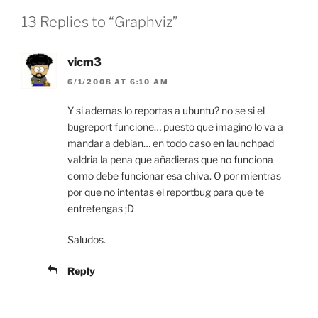
13 Replies to “Graphviz”
vicm3
6/1/2008 AT 6:10 AM
Y si ademas lo reportas a ubuntu? no se si el
bugreport funcione… puesto que imagino lo va a
mandar a debian… en todo caso en launchpad
valdria la pena que añadieras que no funciona
como debe funcionar esa chiva. O por mientras
por que no intentas el reportbug para que te
entretengas ;D
Saludos.
Reply