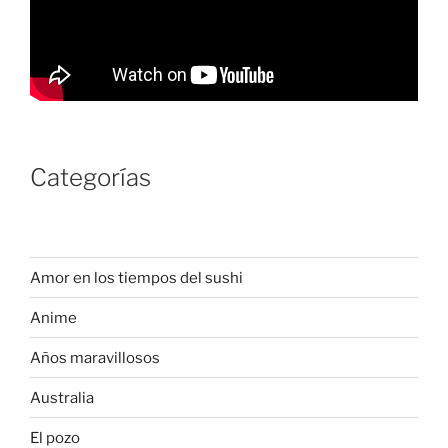
Categorías
Amor en los tiempos del sushi
Anime
Años maravillosos
Australia
El pozo