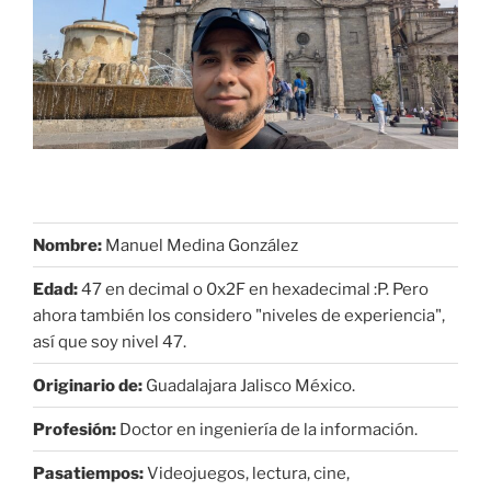
Nombre:
Manuel Medina González
Edad:
47 en decimal o 0x2F en hexadecimal :P. Pero
ahora también los considero "niveles de experiencia",
así que soy nivel 47.
Originario de:
Guadalajara Jalisco México.
Profesión:
Doctor en ingeniería de la información.
Pasatiempos:
Videojuegos, lectura, cine,