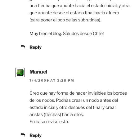
una flecha que apunte hacia el estado inicial, y otra
que apunte desde el estado final hacia afuera
(para poner el pop de las subrutinas).
Muy bien el blog. Saludos desde Chile!
Reply
Manuel
7/4/2009 AT 3:28 PM
Creo que hay forma de hacer invisibles los bordes
de los nodos. Podrías crear un nodo antes del
estado inicial y otro después del final y crear
aristas (flechas) hacia ellos.
En casa reviso esto.
Reply