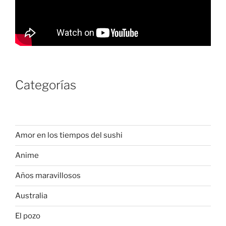
Categorías
Amor en los tiempos del sushi
Anime
Años maravillosos
Australia
El pozo