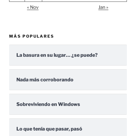
« Nov
Jan »
MÁS POPULARES
La basura en su lugar… ¿se puede?
Nada más corroborando
Sobreviviendo en Windows
Lo que tenía que pasar, pasó