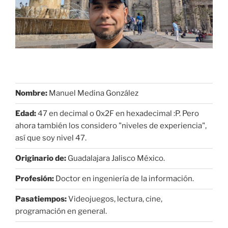
Nombre:
Manuel Medina González
Edad:
47 en decimal o 0x2F en hexadecimal :P. Pero
ahora también los considero "niveles de experiencia",
así que soy nivel 47.
Originario de:
Guadalajara Jalisco México.
Profesión:
Doctor en ingeniería de la información.
Pasatiempos:
Videojuegos, lectura, cine,
programación en general.