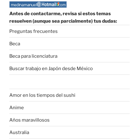
Antes de contactarme, revisa si estos temas
resuelven (aunque sea parcialmente) tus dudas:
Preguntas frecuentes
Beca
Beca para licenciatura
Buscar trabajo en Japón desde México
Amor en los tiempos del sushi
Anime
Años maravillosos
Australia