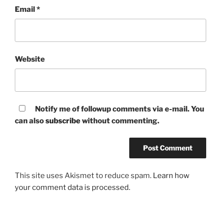
Email
*
Website
Notify me of followup comments via e-mail. You
can also
subscribe
without commenting.
This site uses Akismet to reduce spam.
Learn how
your comment data is processed.