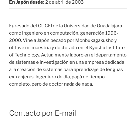
En Japón desde:
2 de abril de 2003
Egresado del CUCEI de la Universidad de Guadalajara
como ingeniero en computación, generación 1996-
2000. Vine a Japón becado por Monbukagakusho y
obtuve mi maestría y doctorado en el Kyushu Institute
of Technology. Actualmente laboro en el departamento
de sistemas e investigación en una empresa dedicada
a la creación de sistemas para aprendizaje de lenguas
extranjeras. Ingeniero de día, papá de tiempo
completo, pero de doctor nada de nada.
Contacto por E-mail