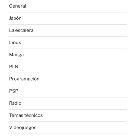
General
Japón
La escalera
Linux
Manga
PLN
Programación
PSP
Radio
Temas técnicos
Videojuegos