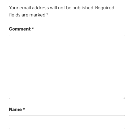
Your email address will not be published.
Required
fields are marked
*
Comment
*
Name
*