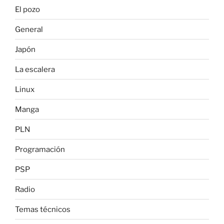
El pozo
General
Japón
La escalera
Linux
Manga
PLN
Programación
PSP
Radio
Temas técnicos