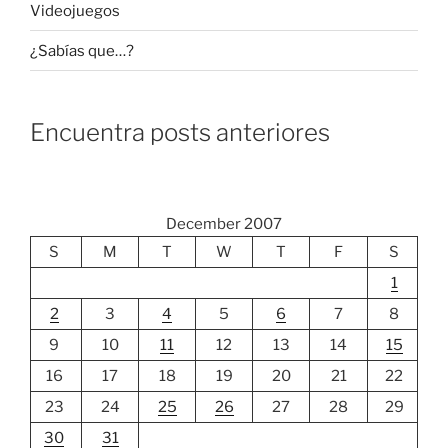
Videojuegos
¿Sabías que…?
Encuentra posts anteriores
December 2007
S
M
T
W
T
F
S
1
2
3
4
5
6
7
8
9
10
11
12
13
14
15
16
17
18
19
20
21
22
23
24
25
26
27
28
29
30
31