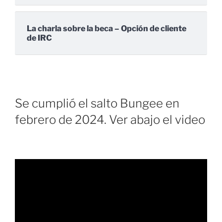
La charla sobre la beca – Opción de cliente
de IRC
Se cumplió el salto Bungee en
febrero de 2024. Ver abajo el video