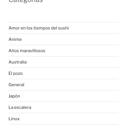
Amor en los tiempos del sushi
Anime
Años maravillosos
Australia
El pozo
General
Japón
La escalera
Linux