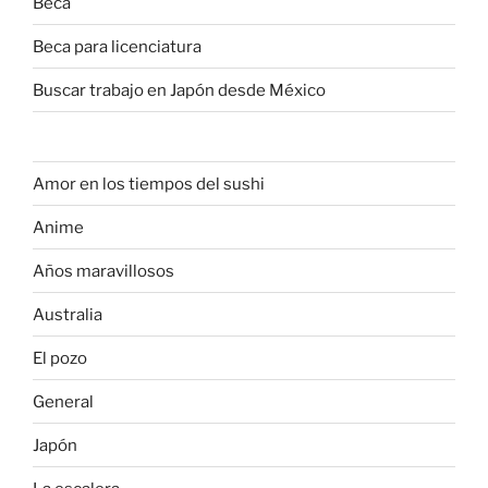
Beca
Beca para licenciatura
Buscar trabajo en Japón desde México
Amor en los tiempos del sushi
Anime
Años maravillosos
Australia
El pozo
General
Japón