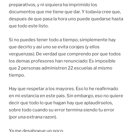
preparativos, y ni siquiera ha imprimido los
documentos que me tiene que dar. Y todavia cree que,
despues de que pasa la hora uno puede quedarse hasta
que todo este listo.
Si no puedes tener todo a tiempo, simplemente hay
que decirlo y asi uno se evita corajes (y ellos
verguenzas). De verdad que comprendo por que todos
los demas profesores han renunciado: Es imposible
que 2 personas administren 22 escuelas al mismo
tiempo.
Hay que respetar a los mayores. Eso lo he reafirmado
en mi estancia en este pais. Sin embargo, eso no quiere
decir que todo lo que hagan hay que aplaudirselos,
sobre todo cuando su error termina siendo tu error
(por una extrana razon).
Ya me desahogue un poco.