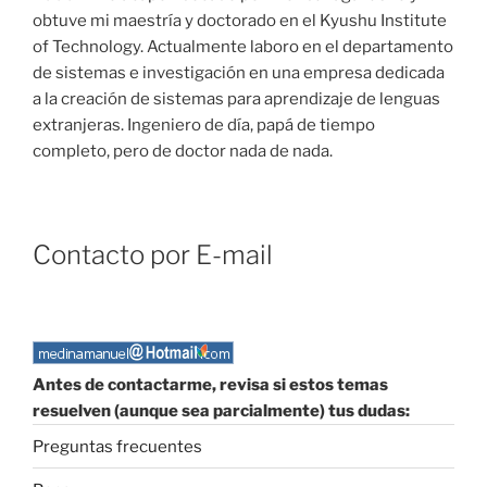
obtuve mi maestría y doctorado en el Kyushu Institute
of Technology. Actualmente laboro en el departamento
de sistemas e investigación en una empresa dedicada
a la creación de sistemas para aprendizaje de lenguas
extranjeras. Ingeniero de día, papá de tiempo
completo, pero de doctor nada de nada.
Contacto por E-mail
Antes de contactarme, revisa si estos temas
resuelven (aunque sea parcialmente) tus dudas:
Preguntas frecuentes