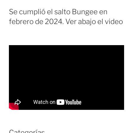
Se cumplió el salto Bungee en
febrero de 2024. Ver abajo el video
Categorías