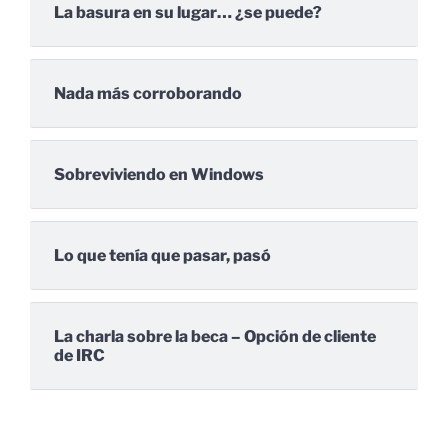
La basura en su lugar… ¿se puede?
Nada más corroborando
Sobreviviendo en Windows
Lo que tenía que pasar, pasó
La charla sobre la beca – Opción de cliente
de IRC