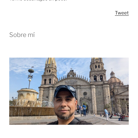
Tweet
Sobre mí