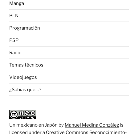
Manga
PLN
Programación
PSP
Radio
Temas técnicos
Videojuegos
¿Sabías que…?
Un mexicano en Japón
by
Manuel Medina González
is
licensed under a
Creative Commons Reconocimiento-