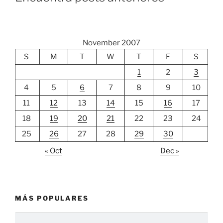
November 2007
S
M
T
W
T
F
S
1
2
3
4
5
6
7
8
9
10
11
12
13
14
15
16
17
18
19
20
21
22
23
24
25
26
27
28
29
30
« Oct
Dec »
MÁS POPULARES