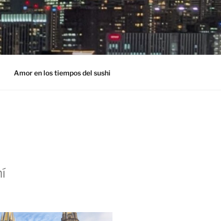
Amor en los tiempos del sushi
í