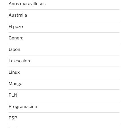
Años maravillosos
Australia
El pozo
General
Japón
La escalera
Linux
Manga
PLN
Programación
PSP