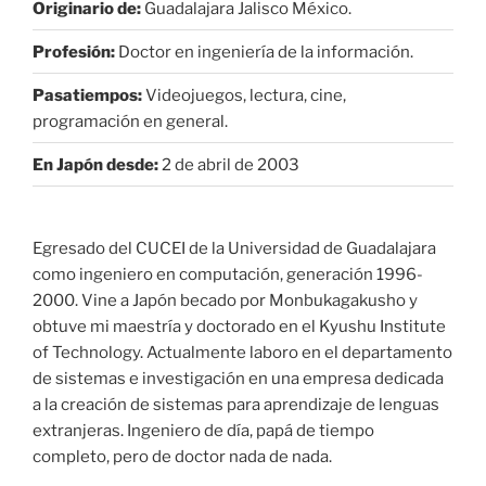
Originario de:
Guadalajara Jalisco México.
Profesión:
Doctor en ingeniería de la información.
Pasatiempos:
Videojuegos, lectura, cine,
programación en general.
En Japón desde:
2 de abril de 2003
Egresado del CUCEI de la Universidad de Guadalajara
como ingeniero en computación, generación 1996-
2000. Vine a Japón becado por Monbukagakusho y
obtuve mi maestría y doctorado en el Kyushu Institute
of Technology. Actualmente laboro en el departamento
de sistemas e investigación en una empresa dedicada
a la creación de sistemas para aprendizaje de lenguas
extranjeras. Ingeniero de día, papá de tiempo
completo, pero de doctor nada de nada.