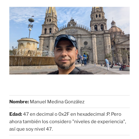
Nombre:
Manuel Medina González
Edad:
47 en decimal o 0x2F en hexadecimal :P. Pero
ahora también los considero "niveles de experiencia",
así que soy nivel 47.