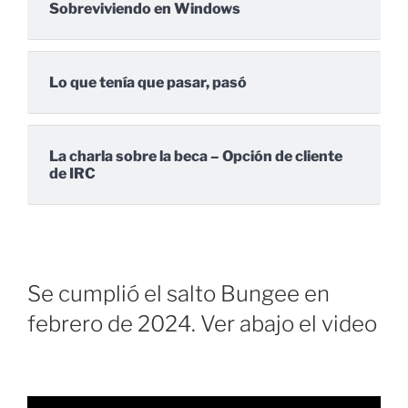
Sobreviviendo en Windows
Lo que tenía que pasar, pasó
La charla sobre la beca – Opción de cliente
de IRC
Se cumplió el salto Bungee en
febrero de 2024. Ver abajo el video