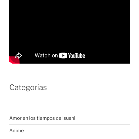
Categorías
Amor en los tiempos del sushi
Anime