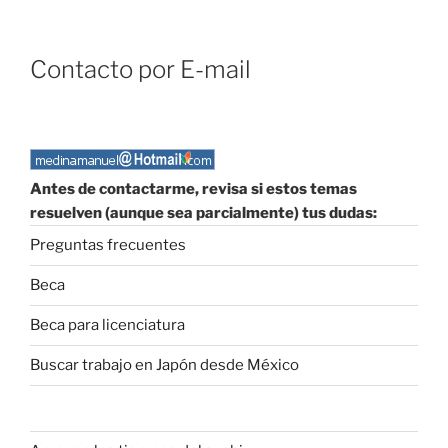
Contacto por E-mail
Antes de contactarme, revisa si estos temas
resuelven (aunque sea parcialmente) tus dudas:
Preguntas frecuentes
Beca
Beca para licenciatura
Buscar trabajo en Japón desde México