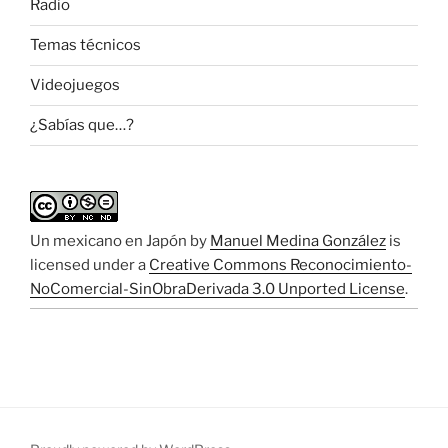
Radio
Temas técnicos
Videojuegos
¿Sabías que…?
Un mexicano en Japón
by
Manuel Medina González
is
licensed under a
Creative Commons Reconocimiento-
NoComercial-SinObraDerivada 3.0 Unported License
.