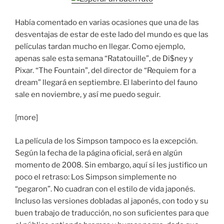
Había comentado en varias ocasiones que una de las
desventajas de estar de este lado del mundo es que las
películas tardan mucho en llegar. Como ejemplo,
apenas sale esta semana “Ratatouille”, de Di$ney y
Pixar. “The Fountain”, del director de “Requiem for a
dream” llegará en septiembre. El laberinto del fauno
sale en noviembre, y así me puedo seguir.
[more]
La película de los Simpson tampoco es la excepción.
Según la fecha de la página oficial, será en algún
momento de 2008. Sin embargo, aquí sí les justifico un
poco el retraso: Los Simpson simplemente no
“pegaron”. No cuadran con el estilo de vida japonés.
Incluso las versiones dobladas al japonés, con todo y su
buen trabajo de traducción, no son suficientes para que