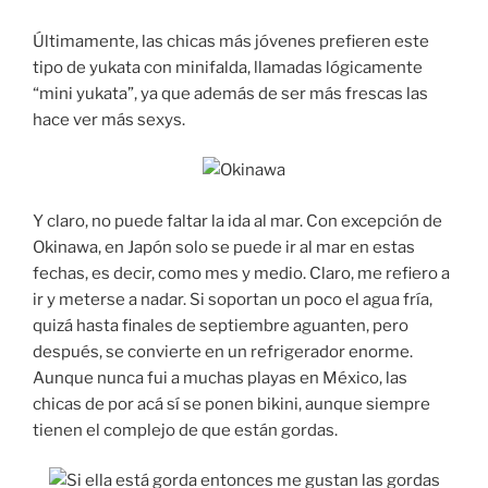
Últimamente, las chicas más jóvenes prefieren este
tipo de yukata con minifalda, llamadas lógicamente
“mini yukata”, ya que además de ser más frescas las
hace ver más sexys.
Y claro, no puede faltar la ida al mar. Con excepción de
Okinawa, en Japón solo se puede ir al mar en estas
fechas, es decir, como mes y medio. Claro, me refiero a
ir y meterse a nadar. Si soportan un poco el agua fría,
quizá hasta finales de septiembre aguanten, pero
después, se convierte en un refrigerador enorme.
Aunque nunca fui a muchas playas en México, las
chicas de por acá sí se ponen bikini, aunque siempre
tienen el complejo de que están gordas.