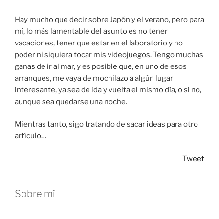
Hay mucho que decir sobre Japón y el verano, pero para
mí, lo más lamentable del asunto es no tener
vacaciones, tener que estar en el laboratorio y no
poder ni siquiera tocar mis videojuegos. Tengo muchas
ganas de ir al mar, y es posible que, en uno de esos
arranques, me vaya de mochilazo a algún lugar
interesante, ya sea de ida y vuelta el mismo día, o si no,
aunque sea quedarse una noche.
Mientras tanto, sigo tratando de sacar ideas para otro
artículo…
Tweet
Sobre mí