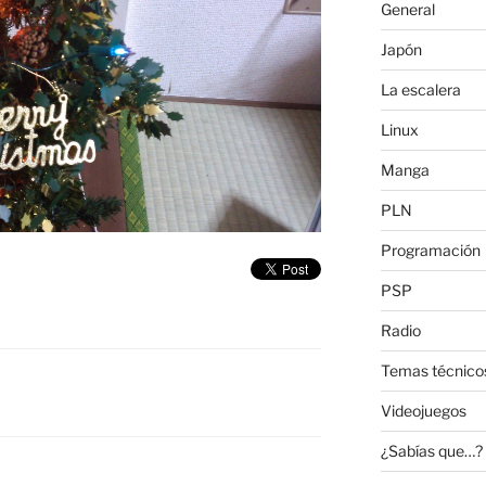
General
Japón
La escalera
Linux
Manga
PLN
Programación
PSP
Radio
Temas técnico
Videojuegos
¿Sabías que…?