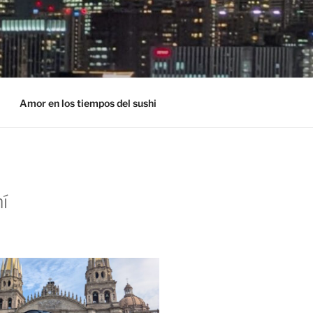
Amor en los tiempos del sushi
í