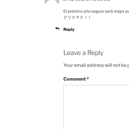
El próximo año seguro será mejor 
クリスマス！！
Reply
Leave a Reply
Your email address will not be 
Comment
*