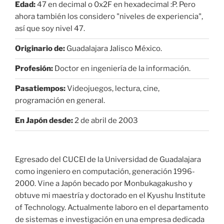
Edad:
47 en decimal o 0x2F en hexadecimal :P. Pero
ahora también los considero "niveles de experiencia",
así que soy nivel 47.
Originario de:
Guadalajara Jalisco México.
Profesión:
Doctor en ingeniería de la información.
Pasatiempos:
Videojuegos, lectura, cine,
programación en general.
En Japón desde:
2 de abril de 2003
Egresado del CUCEI de la Universidad de Guadalajara
como ingeniero en computación, generación 1996-
2000. Vine a Japón becado por Monbukagakusho y
obtuve mi maestría y doctorado en el Kyushu Institute
of Technology. Actualmente laboro en el departamento
de sistemas e investigación en una empresa dedicada