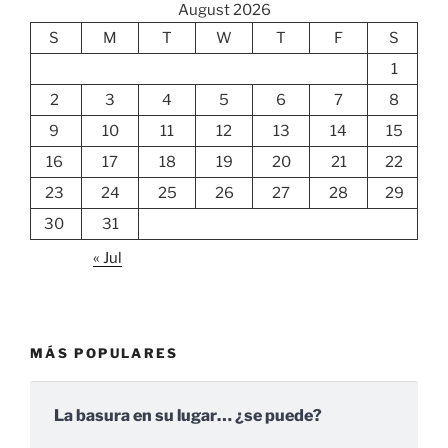
August 2026
S
M
T
W
T
F
S
1
2
3
4
5
6
7
8
9
10
11
12
13
14
15
16
17
18
19
20
21
22
23
24
25
26
27
28
29
30
31
« Jul
MÁS POPULARES
La basura en su lugar… ¿se puede?