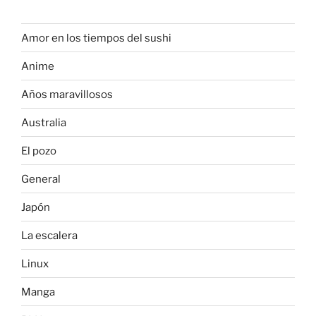
Amor en los tiempos del sushi
Anime
Años maravillosos
Australia
El pozo
General
Japón
La escalera
Linux
Manga