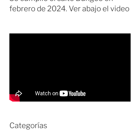
febrero de 2024. Ver abajo el video
Categorías