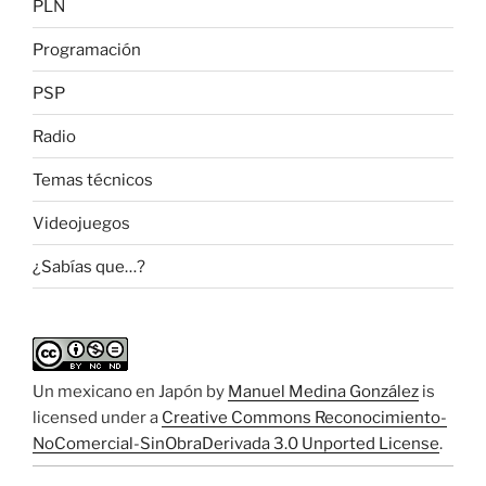
PLN
Programación
PSP
Radio
Temas técnicos
Videojuegos
¿Sabías que…?
Un mexicano en Japón
by
Manuel Medina González
is
licensed under a
Creative Commons Reconocimiento-
NoComercial-SinObraDerivada 3.0 Unported License
.