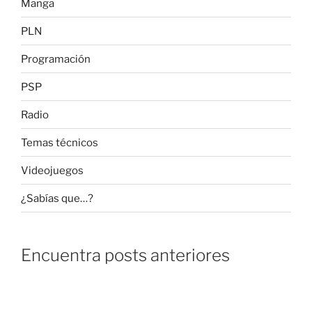
Manga
PLN
Programación
PSP
Radio
Temas técnicos
Videojuegos
¿Sabías que…?
Encuentra posts anteriores