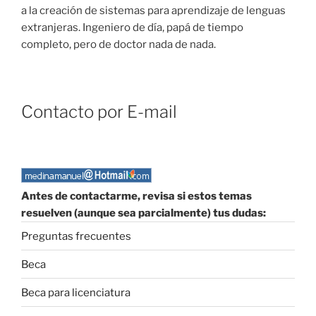
a la creación de sistemas para aprendizaje de lenguas
extranjeras. Ingeniero de día, papá de tiempo
completo, pero de doctor nada de nada.
Contacto por E-mail
Antes de contactarme, revisa si estos temas
resuelven (aunque sea parcialmente) tus dudas:
Preguntas frecuentes
Beca
Beca para licenciatura