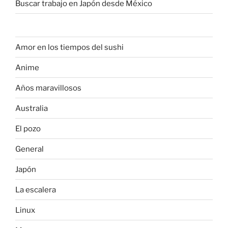
Buscar trabajo en Japón desde México
Amor en los tiempos del sushi
Anime
Años maravillosos
Australia
El pozo
General
Japón
La escalera
Linux