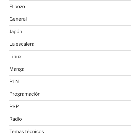
El pozo
General
Japón
La escalera
Linux
Manga
PLN
Programación
PSP
Radio
Temas técnicos