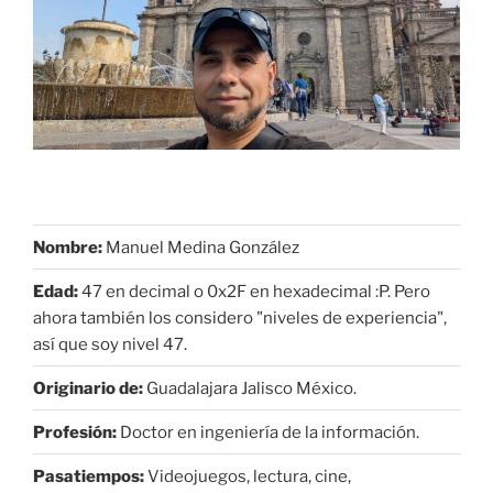
Nombre:
Manuel Medina González
Edad:
47 en decimal o 0x2F en hexadecimal :P. Pero
ahora también los considero "niveles de experiencia",
así que soy nivel 47.
Originario de:
Guadalajara Jalisco México.
Profesión:
Doctor en ingeniería de la información.
Pasatiempos:
Videojuegos, lectura, cine,