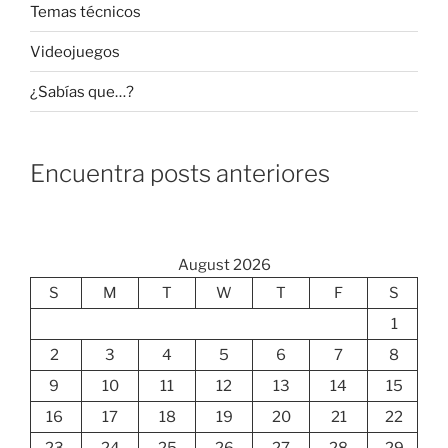
Temas técnicos
Videojuegos
¿Sabías que…?
Encuentra posts anteriores
August 2026
S
M
T
W
T
F
S
1
2
3
4
5
6
7
8
9
10
11
12
13
14
15
16
17
18
19
20
21
22