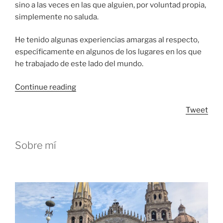
sino a las veces en las que alguien, por voluntad propia,
simplemente no saluda.
He tenido algunas experiencias amargas al respecto,
específicamente en algunos de los lugares en los que
he trabajado de este lado del mundo.
“Saludar”
Continue reading
Tweet
Sobre mí