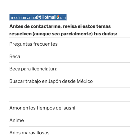
Antes de contactarme, revisa si estos temas
resuelven (aunque sea parcialmente) tus dudas:
Preguntas frecuentes
Beca
Beca para licenciatura
Buscar trabajo en Japón desde México
Amor en los tiempos del sushi
Anime
Años maravillosos