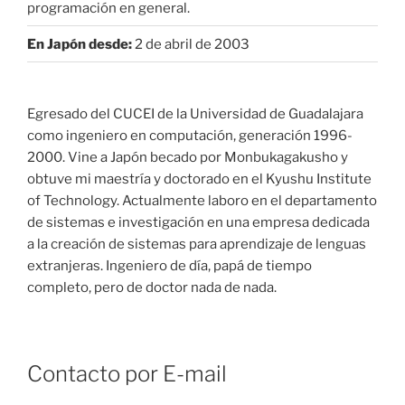
programación en general.
En Japón desde:
2 de abril de 2003
Egresado del CUCEI de la Universidad de Guadalajara
como ingeniero en computación, generación 1996-
2000. Vine a Japón becado por Monbukagakusho y
obtuve mi maestría y doctorado en el Kyushu Institute
of Technology. Actualmente laboro en el departamento
de sistemas e investigación en una empresa dedicada
a la creación de sistemas para aprendizaje de lenguas
extranjeras. Ingeniero de día, papá de tiempo
completo, pero de doctor nada de nada.
Contacto por E-mail