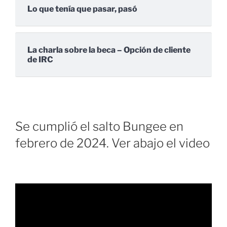
Lo que tenía que pasar, pasó
La charla sobre la beca – Opción de cliente
de IRC
Se cumplió el salto Bungee en
febrero de 2024. Ver abajo el video