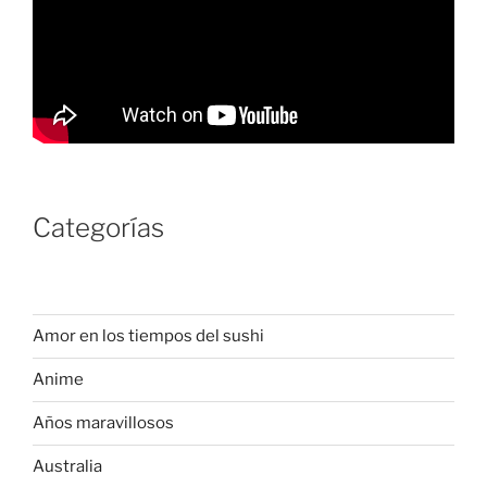
Categorías
Amor en los tiempos del sushi
Anime
Años maravillosos
Australia