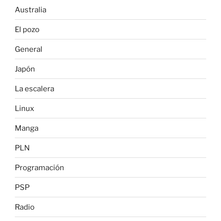
Australia
El pozo
General
Japón
La escalera
Linux
Manga
PLN
Programación
PSP
Radio