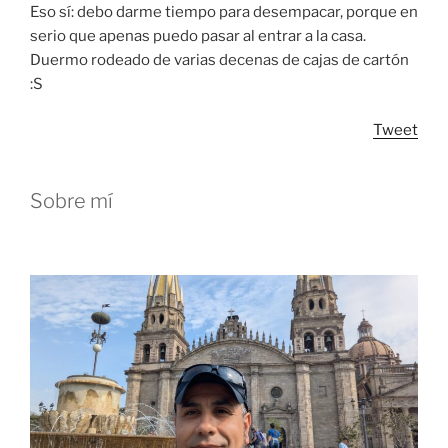
Eso sí: debo darme tiempo para desempacar, porque en
serio que apenas puedo pasar al entrar a la casa.
Duermo rodeado de varias decenas de cajas de cartón
:S
Tweet
Sobre mí