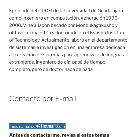
Egresado del CUCEI de la Universidad de Guadalajara
como ingeniero en computación, generación 1996-
2000. Vine a Japón becado por Monbukagakusho y
obtuve mi maestría y doctorado en el Kyushu Institute
of Technology. Actualmente laboro en el departamento
de sistemas e investigación en una empresa dedicada
a la creación de sistemas para aprendizaje de lenguas
extranjeras. Ingeniero de día, papá de tiempo
completo, pero de doctor nada de nada.
Contacto por E-mail
Antes de contactarme, revisa si estos temas