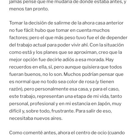
jamás pensé que me mudaría de donde estaba antes, y
menos tan pronto.
Tomar la decisión de salirme de la ahora casa anterior
no fue fácil: hubo que tomar en cuenta muchos
factores; pero el que más peso tuvo fue el de depender
del trabajo actual para poder vivir ahí. Con la situación
como está y los planes que se aproximan, creo que la
mejor opción fue decirle adiós a esa morada. Hay
recuerdos en ella, sí, pero aunque quisiera que todos
fueran buenos, no lo son. Muchos podrían pensar que
es normal que no todo sea color de rosa (y tienen
razón), pero personalmente esa casa, y para el caso,
este trabajo, representan una etapa de mi vida, tanto
personal, profesional y en mi estancia en Japón, muy
difícil y, sobre todo, frustrante. Para salir de eso,
necesitaba nuevos aires.
Como comenté antes, ahora el centro de ocio (cuando