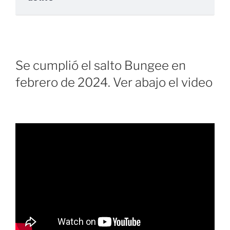
Se cumplió el salto Bungee en
febrero de 2024. Ver abajo el video