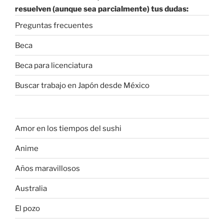
resuelven (aunque sea parcialmente) tus dudas:
Preguntas frecuentes
Beca
Beca para licenciatura
Buscar trabajo en Japón desde México
Amor en los tiempos del sushi
Anime
Años maravillosos
Australia
El pozo