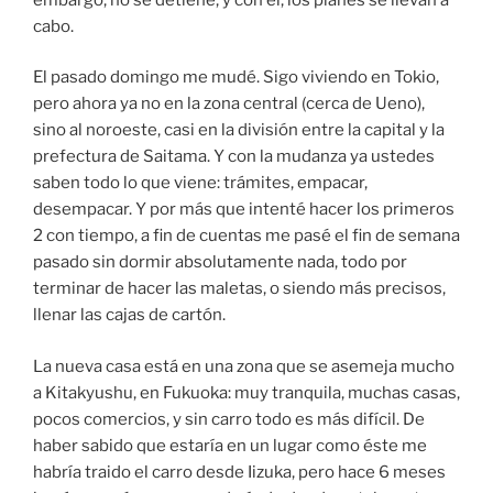
cabo.
El pasado domingo me mudé. Sigo viviendo en Tokio,
pero ahora ya no en la zona central (cerca de Ueno),
sino al noroeste, casi en la división entre la capital y la
prefectura de Saitama. Y con la mudanza ya ustedes
saben todo lo que viene: trámites, empacar,
desempacar. Y por más que intenté hacer los primeros
2 con tiempo, a fin de cuentas me pasé el fin de semana
pasado sin dormir absolutamente nada, todo por
terminar de hacer las maletas, o siendo más precisos,
llenar las cajas de cartón.
La nueva casa está en una zona que se asemeja mucho
a Kitakyushu, en Fukuoka: muy tranquila, muchas casas,
pocos comercios, y sin carro todo es más difícil. De
haber sabido que estaría en un lugar como éste me
habría traido el carro desde Iizuka, pero hace 6 meses