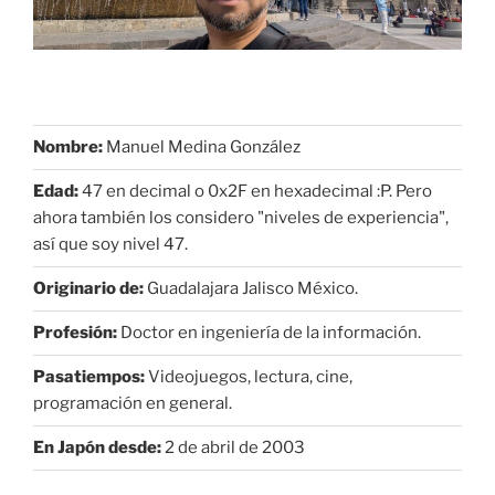
Nombre:
Manuel Medina González
Edad:
47 en decimal o 0x2F en hexadecimal :P. Pero
ahora también los considero "niveles de experiencia",
así que soy nivel 47.
Originario de:
Guadalajara Jalisco México.
Profesión:
Doctor en ingeniería de la información.
Pasatiempos:
Videojuegos, lectura, cine,
programación en general.
En Japón desde:
2 de abril de 2003