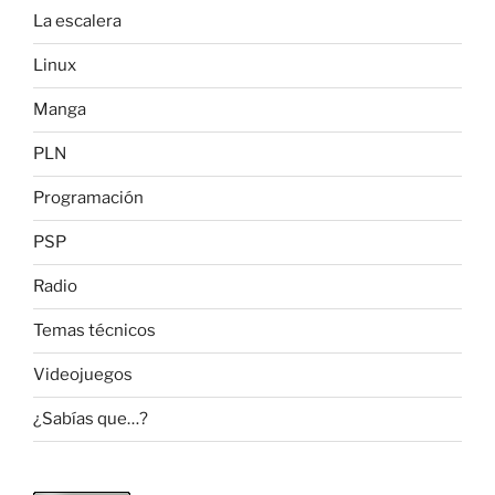
La escalera
Linux
Manga
PLN
Programación
PSP
Radio
Temas técnicos
Videojuegos
¿Sabías que…?