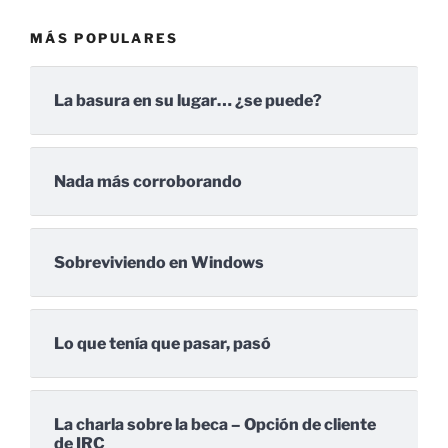
MÁS POPULARES
La basura en su lugar… ¿se puede?
Nada más corroborando
Sobreviviendo en Windows
Lo que tenía que pasar, pasó
La charla sobre la beca – Opción de cliente
de IRC