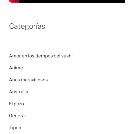
Categorías
Amor en los tiempos del sushi
Anime
Años maravillosos
Australia
El pozo
General
Japón