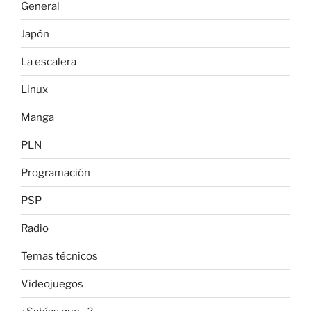
General
Japón
La escalera
Linux
Manga
PLN
Programación
PSP
Radio
Temas técnicos
Videojuegos