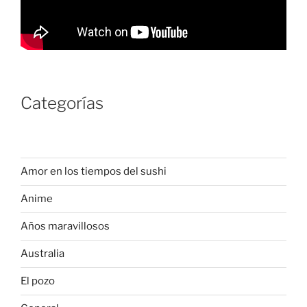
Categorías
Amor en los tiempos del sushi
Anime
Años maravillosos
Australia
El pozo