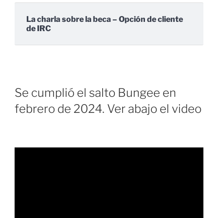
La charla sobre la beca – Opción de cliente
de IRC
Se cumplió el salto Bungee en
febrero de 2024. Ver abajo el video