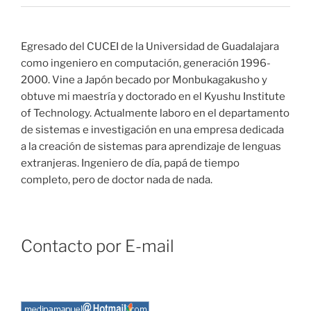
Egresado del CUCEI de la Universidad de Guadalajara
como ingeniero en computación, generación 1996-
2000. Vine a Japón becado por Monbukagakusho y
obtuve mi maestría y doctorado en el Kyushu Institute
of Technology. Actualmente laboro en el departamento
de sistemas e investigación en una empresa dedicada
a la creación de sistemas para aprendizaje de lenguas
extranjeras. Ingeniero de día, papá de tiempo
completo, pero de doctor nada de nada.
Contacto por E-mail