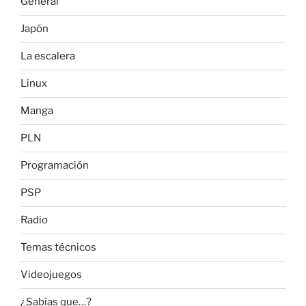
General
Japón
La escalera
Linux
Manga
PLN
Programación
PSP
Radio
Temas técnicos
Videojuegos
¿Sabías que…?