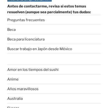
Antes de contactarme, revisa si estos temas
resuelven (aunque sea parcialmente) tus dudas:
Preguntas frecuentes
Beca
Beca para licenciatura
Buscar trabajo en Japón desde México
Amor en los tiempos del sushi
Anime
Años maravillosos
Australia