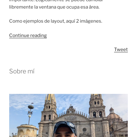
libremente la ventana que ocupa esa área.
Como ejemplos de layout, aquí 2 imágenes.
“XMonad”
Continue reading
Tweet
Sobre mí