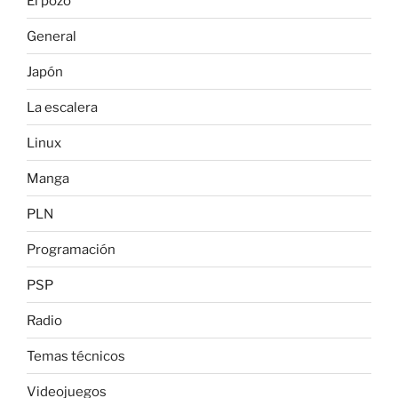
El pozo
General
Japón
La escalera
Linux
Manga
PLN
Programación
PSP
Radio
Temas técnicos
Videojuegos