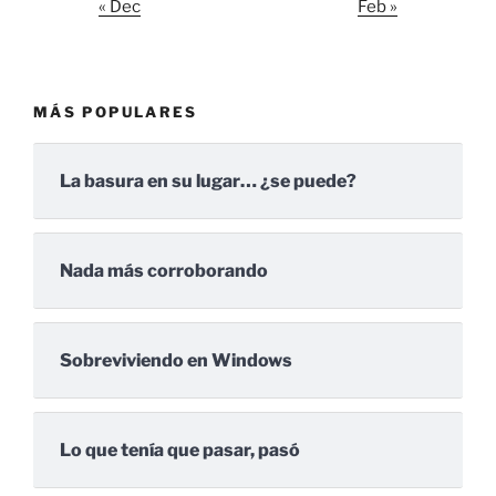
« Dec
Feb »
MÁS POPULARES
La basura en su lugar… ¿se puede?
Nada más corroborando
Sobreviviendo en Windows
Lo que tenía que pasar, pasó