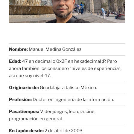
Nombre:
Manuel Medina González
Edad:
47 en decimal o 0x2F en hexadecimal :P. Pero
ahora también los considero "niveles de experiencia",
así que soy nivel 47.
Originario de:
Guadalajara Jalisco México.
Profesión:
Doctor en ingeniería de la información.
Pasatiempos:
Videojuegos, lectura, cine,
programación en general.
En Japón desde:
2 de abril de 2003