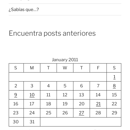
¿Sabías que…?
Encuentra posts anteriores
January 2011
S
M
T
W
T
F
S
1
2
3
4
5
6
7
8
9
10
11
12
13
14
15
16
17
18
19
20
21
22
23
24
25
26
27
28
29
30
31