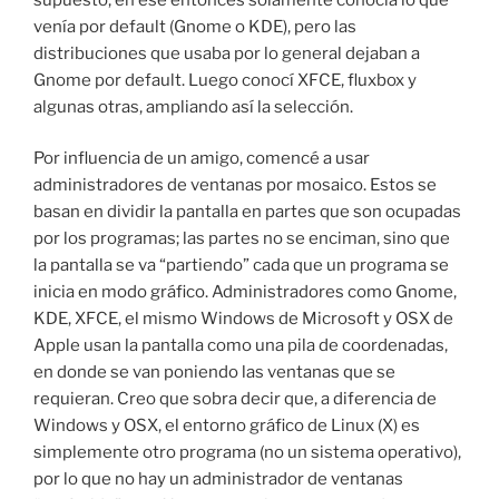
venía por default (Gnome o KDE), pero las
distribuciones que usaba por lo general dejaban a
Gnome por default. Luego conocí XFCE, fluxbox y
algunas otras, ampliando así la selección.
Por influencia de un amigo, comencé a usar
administradores de ventanas por mosaico. Estos se
basan en dividir la pantalla en partes que son ocupadas
por los programas; las partes no se enciman, sino que
la pantalla se va “partiendo” cada que un programa se
inicia en modo gráfico. Administradores como Gnome,
KDE, XFCE, el mismo Windows de Microsoft y OSX de
Apple usan la pantalla como una pila de coordenadas,
en donde se van poniendo las ventanas que se
requieran. Creo que sobra decir que, a diferencia de
Windows y OSX, el entorno gráfico de Linux (X) es
simplemente otro programa (no un sistema operativo),
por lo que no hay un administrador de ventanas