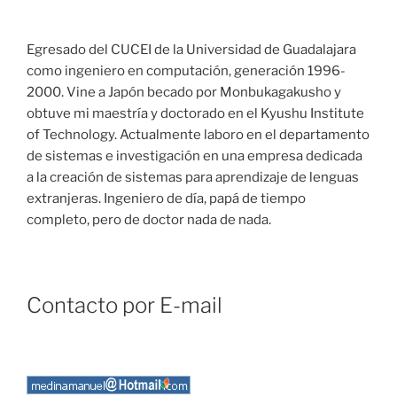
Egresado del CUCEI de la Universidad de Guadalajara
como ingeniero en computación, generación 1996-
2000. Vine a Japón becado por Monbukagakusho y
obtuve mi maestría y doctorado en el Kyushu Institute
of Technology. Actualmente laboro en el departamento
de sistemas e investigación en una empresa dedicada
a la creación de sistemas para aprendizaje de lenguas
extranjeras. Ingeniero de día, papá de tiempo
completo, pero de doctor nada de nada.
Contacto por E-mail