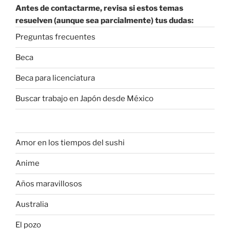
Antes de contactarme, revisa si estos temas
resuelven (aunque sea parcialmente) tus dudas:
Preguntas frecuentes
Beca
Beca para licenciatura
Buscar trabajo en Japón desde México
Amor en los tiempos del sushi
Anime
Años maravillosos
Australia
El pozo