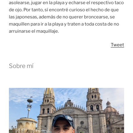
asolearse, jugar en la playa y echarse el respectivo taco
de ojo. Por tanto, sí encontré curioso el hecho de que
las japonesas, además de no querer broncearse, se
maquillen para ir a la playa y traten a toda costa de no
arruinarse el maquillaje.
Tweet
Sobre mí