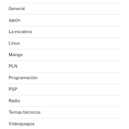
General
Japón
La escalera
Linux
Manga
PLN
Programación
PSP
Radio
Temas técnicos
Videojuegos