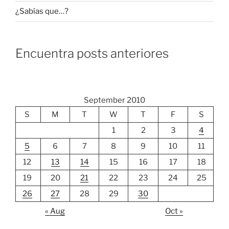
¿Sabías que…?
Encuentra posts anteriores
September 2010
S
M
T
W
T
F
S
1
2
3
4
5
6
7
8
9
10
11
12
13
14
15
16
17
18
19
20
21
22
23
24
25
26
27
28
29
30
« Aug
Oct »