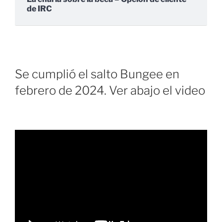
de IRC
Se cumplió el salto Bungee en
febrero de 2024. Ver abajo el video