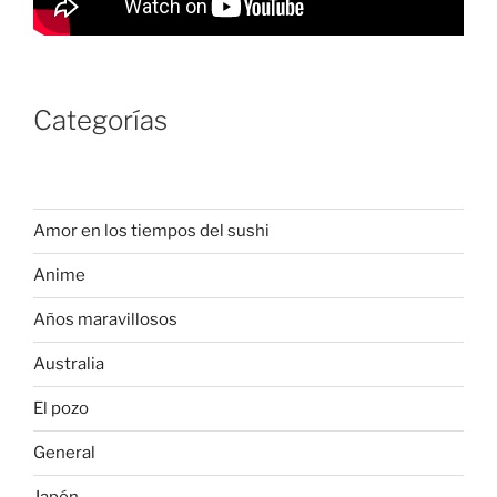
Categorías
Amor en los tiempos del sushi
Anime
Años maravillosos
Australia
El pozo
General