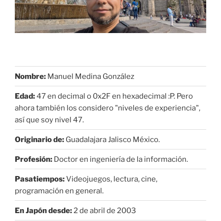
Nombre:
Manuel Medina González
Edad:
47 en decimal o 0x2F en hexadecimal :P. Pero
ahora también los considero "niveles de experiencia",
así que soy nivel 47.
Originario de:
Guadalajara Jalisco México.
Profesión:
Doctor en ingeniería de la información.
Pasatiempos:
Videojuegos, lectura, cine,
programación en general.
En Japón desde:
2 de abril de 2003