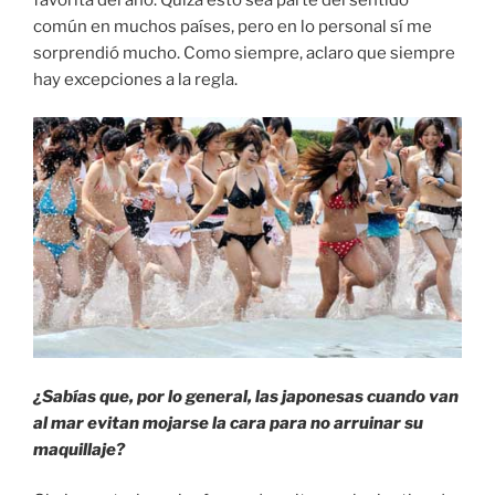
común en muchos países, pero en lo personal sí me
sorprendió mucho. Como siempre, aclaro que siempre
hay excepciones a la regla.
¿Sabías que, por lo general, las japonesas cuando van
al mar evitan mojarse la cara para no arruinar su
maquillaje?