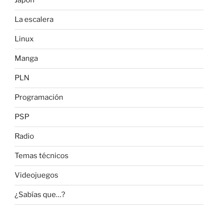
Japón
La escalera
Linux
Manga
PLN
Programación
PSP
Radio
Temas técnicos
Videojuegos
¿Sabías que…?