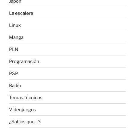
Japón
La escalera
Linux
Manga
PLN
Programación
PSP
Radio
Temas técnicos
Videojuegos
¿Sabías que…?