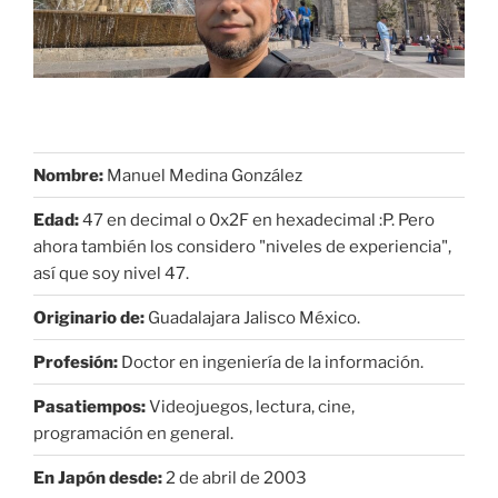
Nombre:
Manuel Medina González
Edad:
47 en decimal o 0x2F en hexadecimal :P. Pero
ahora también los considero "niveles de experiencia",
así que soy nivel 47.
Originario de:
Guadalajara Jalisco México.
Profesión:
Doctor en ingeniería de la información.
Pasatiempos:
Videojuegos, lectura, cine,
programación en general.
En Japón desde:
2 de abril de 2003