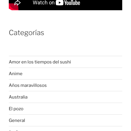
Categorías
Amor en los tiempos del sushi
Anime
Años maravillosos
Australia
El pozo
General