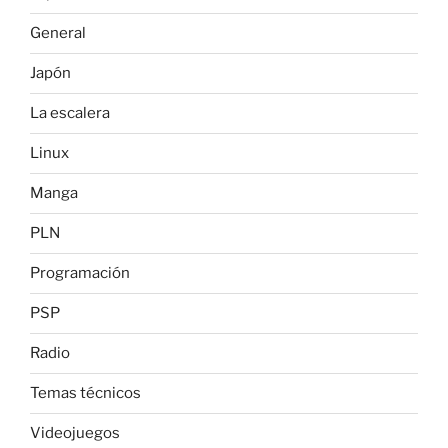
General
Japón
La escalera
Linux
Manga
PLN
Programación
PSP
Radio
Temas técnicos
Videojuegos