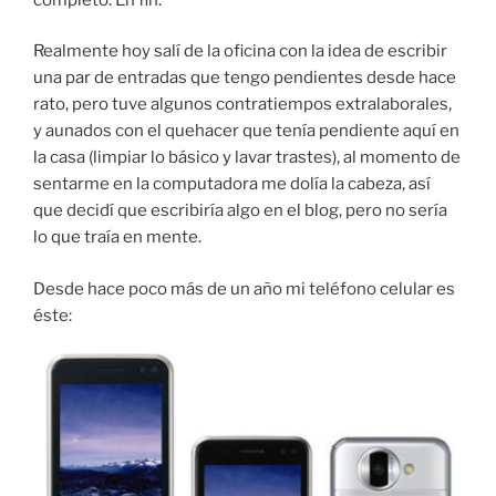
Realmente hoy salí de la oficina con la idea de escribir
una par de entradas que tengo pendientes desde hace
rato, pero tuve algunos contratiempos extralaborales,
y aunados con el quehacer que tenía pendiente aquí en
la casa (limpiar lo básico y lavar trastes), al momento de
sentarme en la computadora me dolía la cabeza, así
que decidí que escribiría algo en el blog, pero no sería
lo que traía en mente.
Desde hace poco más de un año mi teléfono celular es
éste: