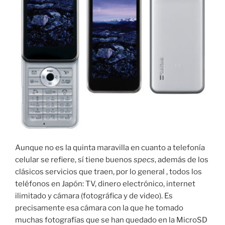
Aunque no es la quinta maravilla en cuanto a telefonía
celular se refiere, sí tiene buenos
specs
, además de los
clásicos servicios que traen, por lo general , todos los
teléfonos en Japón: TV, dinero electrónico, internet
ilimitado y cámara (fotográfica y de video). Es
precisamente esa cámara con la que he tomado
muchas fotografías que se han quedado en la MicroSD