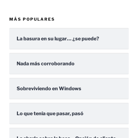
MÁS POPULARES
La basura en su lugar… ¿se puede?
Nada más corroborando
Sobreviviendo en Windows
Lo que tenía que pasar, pasó