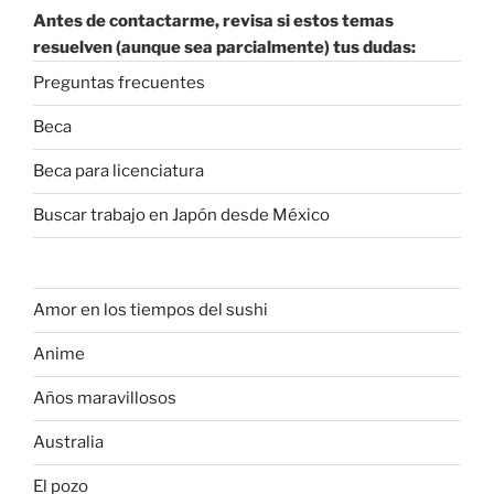
Antes de contactarme, revisa si estos temas
resuelven (aunque sea parcialmente) tus dudas:
Preguntas frecuentes
Beca
Beca para licenciatura
Buscar trabajo en Japón desde México
Amor en los tiempos del sushi
Anime
Años maravillosos
Australia
El pozo