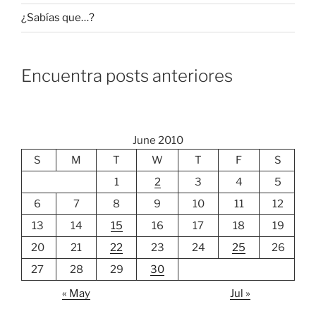
¿Sabías que…?
Encuentra posts anteriores
June 2010
S
M
T
W
T
F
S
1
2
3
4
5
6
7
8
9
10
11
12
13
14
15
16
17
18
19
20
21
22
23
24
25
26
27
28
29
30
« May
Jul »