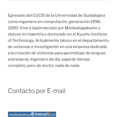
Egresado del CUCEI de la Universidad de Guadalajara
como ingeniero en computación, generación 1996-
2000. Vine a Japón becado por Monbukagakusho y
obtuve mi maestría y doctorado en el Kyushu Institute
of Technology. Actualmente laboro en el departamento
de sistemas e investigación en una empresa dedicada
a la creación de sistemas para aprendizaje de lenguas
extranjeras. Ingeniero de día, papá de tiempo
completo, pero de doctor nada de nada.
Contacto por E-mail