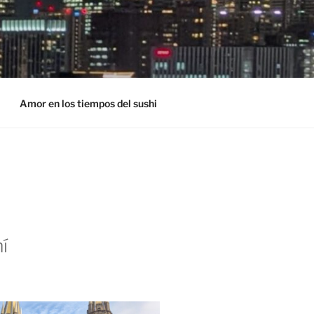
Amor en los tiempos del sushi
í