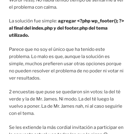
el problema con calma.
La solución fue simple:
agregar <?php wp_footer(); ?>
al final del index.php y del footer.php del tema
utilizado.
Parece que no soy el único que ha tenido este
problema. Lo malo es que, aunque la solución es
simple, muchos prefieren usar otras opciones porque
no pueden resolver el problema de no poder ni votar ni
ver resultados.
2 encuestas que puse se quedaron sin votos: la del té
verde y la de Mr. James. Ni modo. La del té luego la
vuelvo a poner. La de Mr. James nah, ni al caso seguirle
con el tema.
Se les extiende la más cordial invitación a participar en