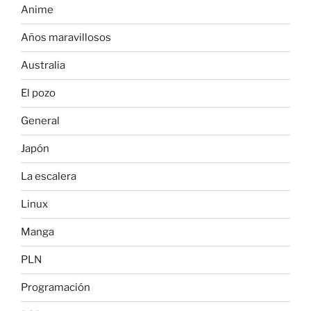
Anime
Años maravillosos
Australia
El pozo
General
Japón
La escalera
Linux
Manga
PLN
Programación