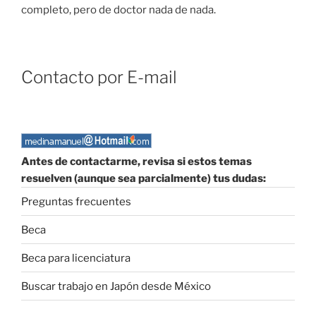
completo, pero de doctor nada de nada.
Contacto por E-mail
Antes de contactarme, revisa si estos temas
resuelven (aunque sea parcialmente) tus dudas:
Preguntas frecuentes
Beca
Beca para licenciatura
Buscar trabajo en Japón desde México