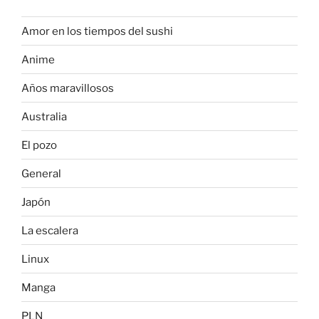
Amor en los tiempos del sushi
Anime
Años maravillosos
Australia
El pozo
General
Japón
La escalera
Linux
Manga
PLN