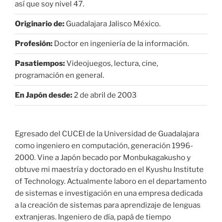
así que soy nivel 47.
Originario de:
Guadalajara Jalisco México.
Profesión:
Doctor en ingeniería de la información.
Pasatiempos:
Videojuegos, lectura, cine,
programación en general.
En Japón desde:
2 de abril de 2003
Egresado del CUCEI de la Universidad de Guadalajara
como ingeniero en computación, generación 1996-
2000. Vine a Japón becado por Monbukagakusho y
obtuve mi maestría y doctorado en el Kyushu Institute
of Technology. Actualmente laboro en el departamento
de sistemas e investigación en una empresa dedicada
a la creación de sistemas para aprendizaje de lenguas
extranjeras. Ingeniero de día, papá de tiempo