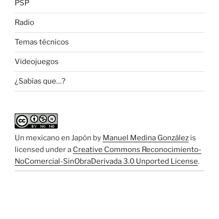
PSP
Radio
Temas técnicos
Videojuegos
¿Sabías que…?
Un mexicano en Japón
by
Manuel Medina González
is
licensed under a
Creative Commons Reconocimiento-
NoComercial-SinObraDerivada 3.0 Unported License
.