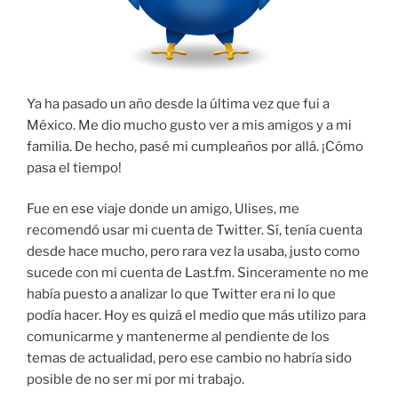
Ya ha pasado un año desde la última vez que fui a
México. Me dio mucho gusto ver a mis amigos y a mi
familia. De hecho, pasé mi cumpleaños por allá. ¡Cómo
pasa el tiempo!
Fue en ese viaje donde un amigo, Ulises, me
recomendó usar mi cuenta de Twitter. Sí, tenía cuenta
desde hace mucho, pero rara vez la usaba, justo como
sucede con mi cuenta de Last.fm. Sinceramente no me
había puesto a analizar lo que Twitter era ni lo que
podía hacer. Hoy es quizá el medio que más utilizo para
comunicarme y mantenerme al pendiente de los
temas de actualidad, pero ese cambio no habría sido
posible de no ser mi por mi trabajo.