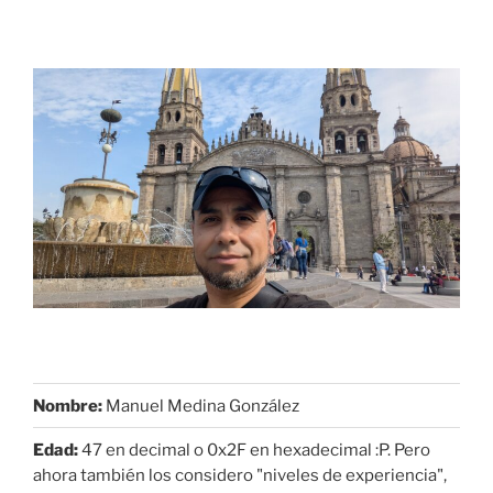
Nombre:
Manuel Medina González
Edad:
47 en decimal o 0x2F en hexadecimal :P. Pero
ahora también los considero "niveles de experiencia",