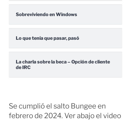
Sobreviviendo en Windows
Lo que tenía que pasar, pasó
La charla sobre la beca – Opción de cliente
de IRC
Se cumplió el salto Bungee en
febrero de 2024. Ver abajo el video