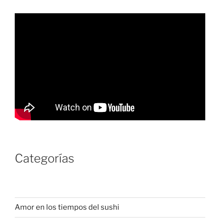
Categorías
Amor en los tiempos del sushi