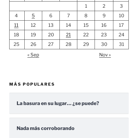
1
2
3
4
5
6
7
8
9
10
11
12
13
14
15
16
17
18
19
20
21
22
23
24
25
26
27
28
29
30
31
« Sep
Nov »
MÁS POPULARES
La basura en su lugar… ¿se puede?
Nada más corroborando