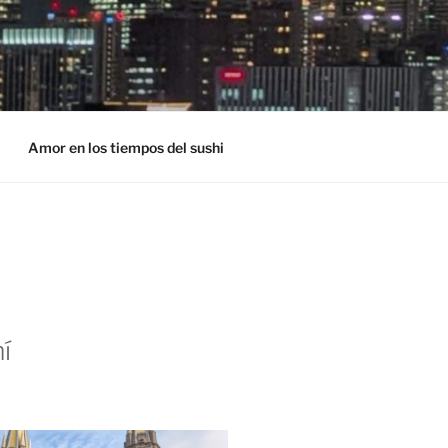
Amor en los tiempos del sushi
í