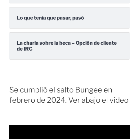
Lo que tenía que pasar, pasó
La charla sobre la beca – Opción de cliente
de IRC
Se cumplió el salto Bungee en
febrero de 2024. Ver abajo el video