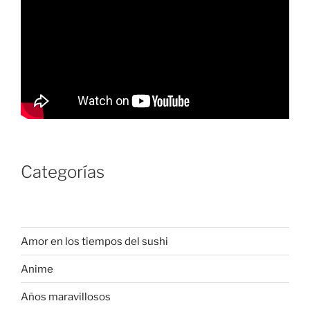
Categorías
Amor en los tiempos del sushi
Anime
Años maravillosos