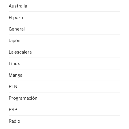
Australia
El pozo
General
Japón
La escalera
Linux
Manga
PLN
Programación
PSP
Radio