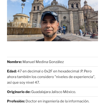
Nombre:
Manuel Medina González
Edad:
47 en decimal o 0x2F en hexadecimal :P. Pero
ahora también los considero "niveles de experiencia",
así que soy nivel 47.
Originario de:
Guadalajara Jalisco México.
Profesión:
Doctor en ingeniería de la información.