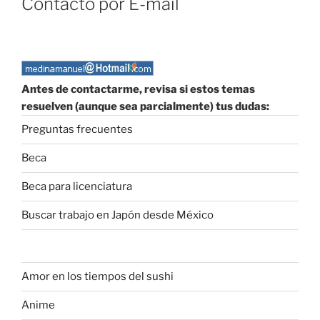
Contacto por E-mail
Antes de contactarme, revisa si estos temas
resuelven (aunque sea parcialmente) tus dudas:
Preguntas frecuentes
Beca
Beca para licenciatura
Buscar trabajo en Japón desde México
Amor en los tiempos del sushi
Anime