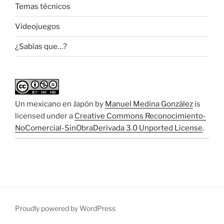
Temas técnicos
Videojuegos
¿Sabías que…?
Un mexicano en Japón
by
Manuel Medina González
is
licensed under a
Creative Commons Reconocimiento-
NoComercial-SinObraDerivada 3.0 Unported License
.
Proudly powered by WordPress