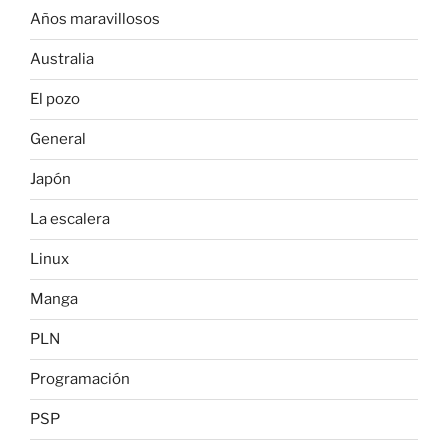
Años maravillosos
Australia
El pozo
General
Japón
La escalera
Linux
Manga
PLN
Programación
PSP