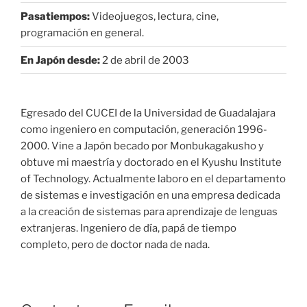
Pasatiempos:
Videojuegos, lectura, cine,
programación en general.
En Japón desde:
2 de abril de 2003
Egresado del CUCEI de la Universidad de Guadalajara
como ingeniero en computación, generación 1996-
2000. Vine a Japón becado por Monbukagakusho y
obtuve mi maestría y doctorado en el Kyushu Institute
of Technology. Actualmente laboro en el departamento
de sistemas e investigación en una empresa dedicada
a la creación de sistemas para aprendizaje de lenguas
extranjeras. Ingeniero de día, papá de tiempo
completo, pero de doctor nada de nada.