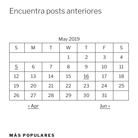
Encuentra posts anteriores
May 2019
S
M
T
W
T
F
S
1
2
3
4
5
6
7
8
9
10
11
12
13
14
15
16
17
18
19
20
21
22
23
24
25
26
27
28
29
30
31
« Apr
Jun »
MÁS POPULARES