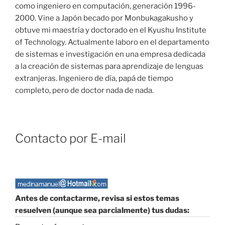
como ingeniero en computación, generación 1996-
2000. Vine a Japón becado por Monbukagakusho y
obtuve mi maestría y doctorado en el Kyushu Institute
of Technology. Actualmente laboro en el departamento
de sistemas e investigación en una empresa dedicada
a la creación de sistemas para aprendizaje de lenguas
extranjeras. Ingeniero de día, papá de tiempo
completo, pero de doctor nada de nada.
Contacto por E-mail
Antes de contactarme, revisa si estos temas
resuelven (aunque sea parcialmente) tus dudas: