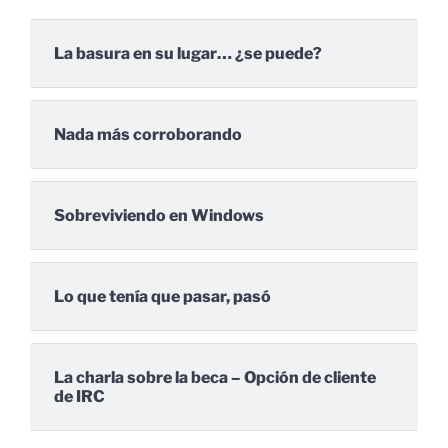
La basura en su lugar… ¿se puede?
Nada más corroborando
Sobreviviendo en Windows
Lo que tenía que pasar, pasó
La charla sobre la beca – Opción de cliente
de IRC