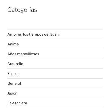
Categorías
Amor en los tiempos del sushi
Anime
Años maravillosos
Australia
El pozo
General
Japón
La escalera