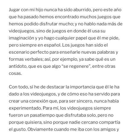
Jugar con mi hijo nunca ha sido aburrido, pero este año
que ha pasado hemos encontrado muchos juegos que
hemos podido disfrutar mucho; y no hablo nada más de
videojuegos, sino de juegos en donde él usa su
imaginación y yo hago cualquier papel que él me pide,
pero siempre en español. Los juegos han sido el
escenario perfecto para enseñarle nuevas palabras y
formas verbales; así, por ejemplo, ya sabe qué es un
antídoto, que es que algo “se regenere”, entre otras
cosas.
Con todo, sí he de destacar la importancia que él le ha
dado a los videojuegos, y de cómo eso ha servido para
crear una conexión que, para ser sincero, nunca había
experimentado. Para mí, los videojuegos siempre
fueron un pasatiempo que disfrutaba solo, pero no
porque quisiera, sino porque nadie cercano compartía
el gusto. Obviamente cuando me iba con los amigos y