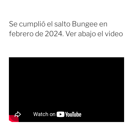
Se cumplió el salto Bungee en
febrero de 2024. Ver abajo el video