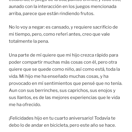
aunado con la interacción en los juegos mencionada
arriba, parece que están rindiendo frutos.
No lo voy a negar: es cansado, y requiere sacrificio de
mi tiempo, pero, como referí antes, creo que vale
totalmente la pena.
Una parte de mí quiere que mi hijo crezca rápido para
poder compartir muchas más cosas con él, pero otra
quiere que se quede como niño, así como está, toda la
vida. Mi hijo me ha enseñado muchas cosas, y ha
provocado en mí sentimientos que pensé que no tenía.
Aun con sus berrinches, sus caprichos, sus enojos y
sus llantos, es de las mejores experiencias que le vida
me ha ofrecido.
¡Felicidades hijo en tu cuarto aniversario! Todavía te
debo lo de andar en bicicleta, pero este año se hace.