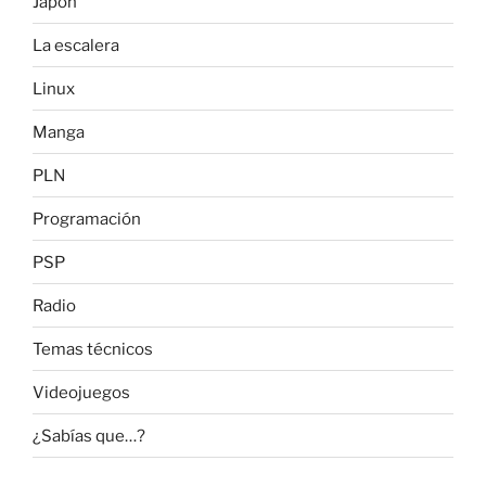
Japón
La escalera
Linux
Manga
PLN
Programación
PSP
Radio
Temas técnicos
Videojuegos
¿Sabías que…?