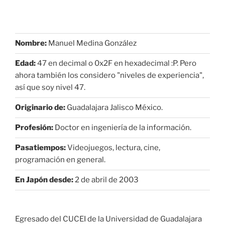
Nombre:
Manuel Medina González
Edad:
47 en decimal o 0x2F en hexadecimal :P. Pero
ahora también los considero "niveles de experiencia",
así que soy nivel 47.
Originario de:
Guadalajara Jalisco México.
Profesión:
Doctor en ingeniería de la información.
Pasatiempos:
Videojuegos, lectura, cine,
programación en general.
En Japón desde:
2 de abril de 2003
Egresado del CUCEI de la Universidad de Guadalajara