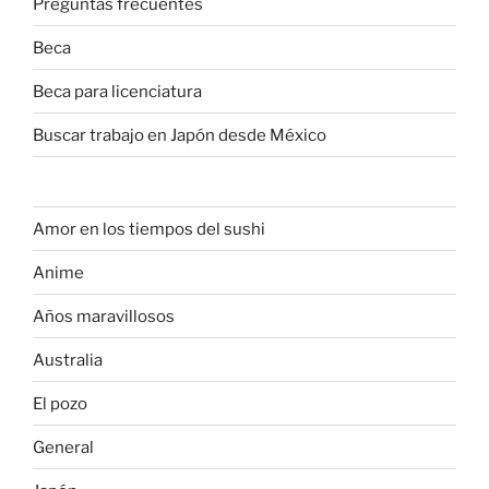
Preguntas frecuentes
Beca
Beca para licenciatura
Buscar trabajo en Japón desde México
Amor en los tiempos del sushi
Anime
Años maravillosos
Australia
El pozo
General