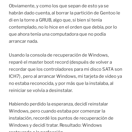
Obviamente, y como los que sepan de esto ya se
habrán dado cuenta, al borrar la partición de Gentoo le
di en la torre a GRUB, algo que, si bien sí tenía
contemplado, no lo hice en el orden que debía, por lo
que ahora tenía una computadora que no podía
arrancar nada.
Usando la consola de recuperación de Windows,
reparé el master boot record (después de volver a
recordar que los controladores para mi disco SATA son
ICH7) , pero al arrancar Windows, mi tarjeta de video ya
no estaba reconocida, y por más que la instalaba, al
reiniciar se volvía a desinstalar.
Habiendo perdido la esperanza, decidí reinstalar
Windows, pero cuando estaba por comenzar la
instalación, recordé los puntos de recuperación de
Windows y decidí tratar. Resultado: Windows