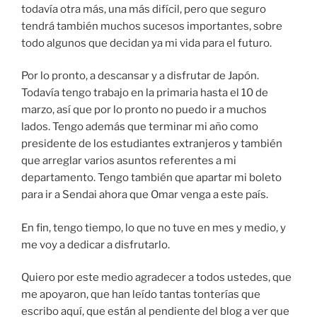
todavía otra más, una más difícil, pero que seguro
tendrá también muchos sucesos importantes, sobre
todo algunos que decidan ya mi vida para el futuro.
Por lo pronto, a descansar y a disfrutar de Japón.
Todavía tengo trabajo en la primaria hasta el 10 de
marzo, así que por lo pronto no puedo ir a muchos
lados. Tengo además que terminar mi año como
presidente de los estudiantes extranjeros y también
que arreglar varios asuntos referentes a mi
departamento. Tengo también que apartar mi boleto
para ir a Sendai ahora que Omar venga a este país.
En fin, tengo tiempo, lo que no tuve en mes y medio, y
me voy a dedicar a disfrutarlo.
Quiero por este medio agradecer a todos ustedes, que
me apoyaron, que han leído tantas tonterías que
escribo aquí, que están al pendiente del blog a ver que