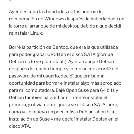
Ayer descubrí las bondades de los puntos de
recuperación de Windows después de haberle dado en
la torre al arranque de mi desktop debido a que decidí
reinstalar Linux.
Borré la partición de Gentoo, que era la que utilizaba
para poder grabar GRUB en el disco SATA (porque
Debian no lo ve por default). Ayer arranqué Debian
después de mucho tiempo y como no me acordé del
password de mi usuario, decidí que era buena
oportunidad para borrar e instalar algo más apropiado
para mi computadora. Bajé Open Suse para 64 bits y
Debian también para 64 bits. Intenté instalar el
primero, y obviamente que sí ve el disco SATA, pero,
como ya le muevo un poco más a Debian, aborté la
instalación de Suse y me decidí instalar Debian en el
disco ATA.