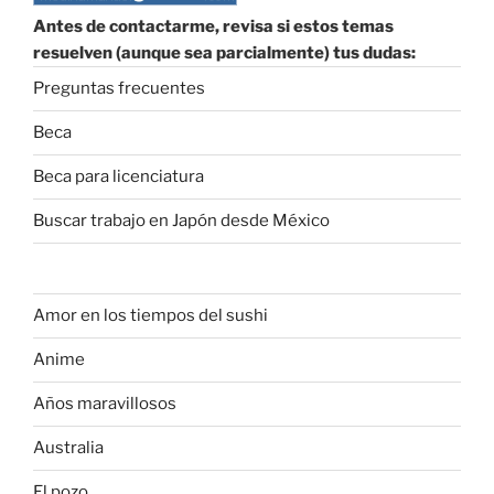
Antes de contactarme, revisa si estos temas
resuelven (aunque sea parcialmente) tus dudas:
Preguntas frecuentes
Beca
Beca para licenciatura
Buscar trabajo en Japón desde México
Amor en los tiempos del sushi
Anime
Años maravillosos
Australia
El pozo