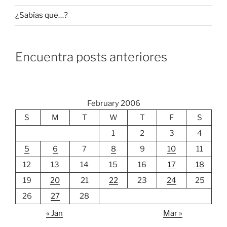
¿Sabías que…?
Encuentra posts anteriores
February 2006
S
M
T
W
T
F
S
1
2
3
4
5
6
7
8
9
10
11
12
13
14
15
16
17
18
19
20
21
22
23
24
25
26
27
28
« Jan
Mar »