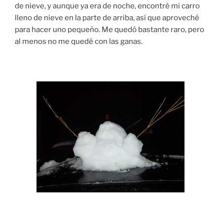
de nieve, y aunque ya era de noche, encontré mi carro
lleno de nieve en la parte de arriba, así que aproveché
para hacer uno pequeño. Me quedó bastante raro, pero
al menos no me quedé con las ganas.