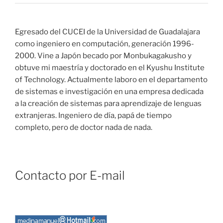
Egresado del CUCEI de la Universidad de Guadalajara
como ingeniero en computación, generación 1996-
2000. Vine a Japón becado por Monbukagakusho y
obtuve mi maestría y doctorado en el Kyushu Institute
of Technology. Actualmente laboro en el departamento
de sistemas e investigación en una empresa dedicada
a la creación de sistemas para aprendizaje de lenguas
extranjeras. Ingeniero de día, papá de tiempo
completo, pero de doctor nada de nada.
Contacto por E-mail