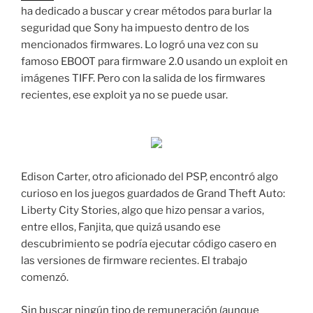
ha dedicado a buscar y crear métodos para burlar la
seguridad que Sony ha impuesto dentro de los
mencionados firmwares. Lo logró una vez con su
famoso EBOOT para firmware 2.0 usando un exploit en
imágenes TIFF. Pero con la salida de los firmwares
recientes, ese exploit ya no se puede usar.
Edison Carter, otro aficionado del PSP, encontró algo
curioso en los juegos guardados de Grand Theft Auto:
Liberty City Stories, algo que hizo pensar a varios,
entre ellos, Fanjita, que quizá usando ese
descubrimiento se podría ejecutar código casero en
las versiones de firmware recientes. El trabajo
comenzó.
Sin buscar ningún tipo de remuneración (aunque