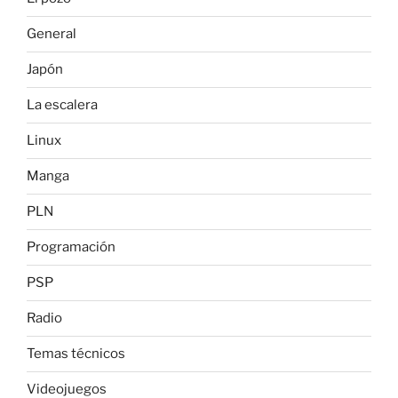
General
Japón
La escalera
Linux
Manga
PLN
Programación
PSP
Radio
Temas técnicos
Videojuegos