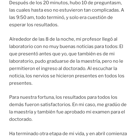
Después de los 20 minutos, hubo 10 de preguntasm,
las cuales hasta eso no estuvieron tan complicadas. A
las 9:50 am, todo terminó, y solo era cuestión de
esperar los resultados.
Alrededor de las 8 de la noche, mi profesor llegó al
laboratorio con no muy buenas noticias para todos: El
que presentó antes que yo, que también es de mi
laboratorio, pudo graduarse de la maestría, pero no le
permitieron el ingreso al doctorado. Al escuchar la
noticia, los nervios se hicieron presentes en todos los
presentes.
Para nuestra fortuna, los resultados para todos los
demás fueron satisfactorios. En mi caso, me gradúo de
la maestría y también fue aprobado mi examen para el
doctorado.
Ha terminado otra etapa de mi vida, y en abril comienza