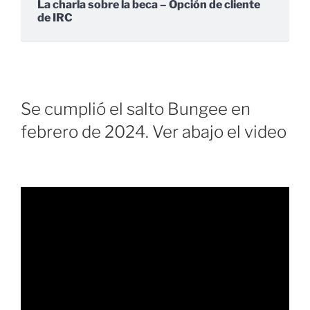
La charla sobre la beca – Opción de cliente
de IRC
Se cumplió el salto Bungee en
febrero de 2024. Ver abajo el video