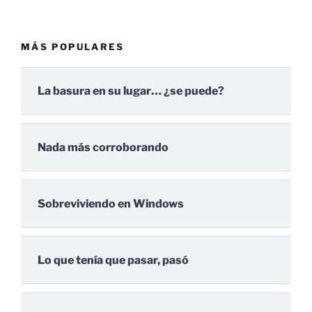
MÁS POPULARES
La basura en su lugar… ¿se puede?
Nada más corroborando
Sobreviviendo en Windows
Lo que tenía que pasar, pasó