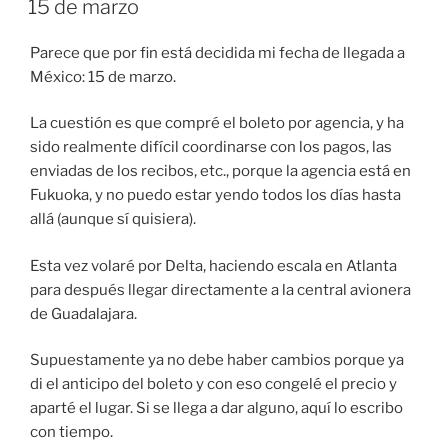
15 de marzo
Parece que por fin está decidida mi fecha de llegada a
México: 15 de marzo.
La cuestión es que compré el boleto por agencia, y ha
sido realmente difícil coordinarse con los pagos, las
enviadas de los recibos, etc., porque la agencia está en
Fukuoka, y no puedo estar yendo todos los días hasta
allá (aunque sí quisiera).
Esta vez volaré por Delta, haciendo escala en Atlanta
para después llegar directamente a la central avionera
de Guadalajara.
Supuestamente ya no debe haber cambios porque ya
di el anticipo del boleto y con eso congelé el precio y
aparté el lugar. Si se llega a dar alguno, aquí lo escribo
con tiempo.