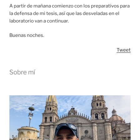
A partir de mañana comienzo con los preparativos para
la defensa de mi tesis, así que las desveladas en el
laboratorio van a continuar.
Buenas noches.
Tweet
Sobre mí