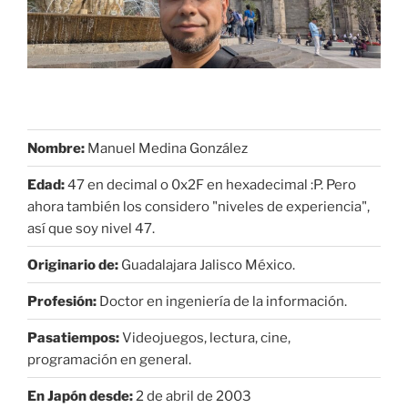
Nombre:
Manuel Medina González
Edad:
47 en decimal o 0x2F en hexadecimal :P. Pero
ahora también los considero "niveles de experiencia",
así que soy nivel 47.
Originario de:
Guadalajara Jalisco México.
Profesión:
Doctor en ingeniería de la información.
Pasatiempos:
Videojuegos, lectura, cine,
programación en general.
En Japón desde:
2 de abril de 2003