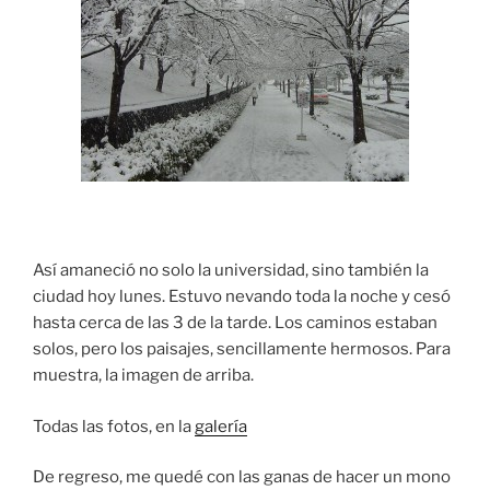
Así amaneció no solo la universidad, sino también la
ciudad hoy lunes. Estuvo nevando toda la noche y cesó
hasta cerca de las 3 de la tarde. Los caminos estaban
solos, pero los paisajes, sencillamente hermosos. Para
muestra, la imagen de arriba.
Todas las fotos, en la
galería
De regreso, me quedé con las ganas de hacer un mono