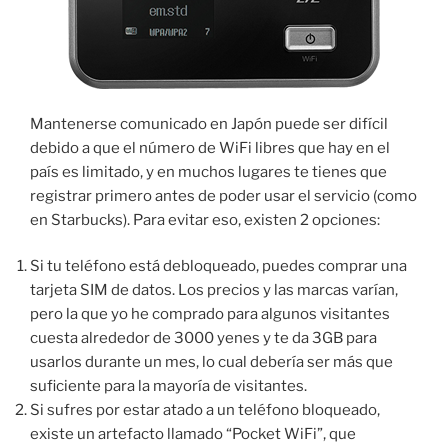
Mantenerse comunicado en Japón puede ser difícil
debido a que el número de WiFi libres que hay en el
país es limitado, y en muchos lugares te tienes que
registrar primero antes de poder usar el servicio (como
en Starbucks). Para evitar eso, existen 2 opciones:
Si tu teléfono está debloqueado, puedes comprar una
tarjeta SIM de datos. Los precios y las marcas varían,
pero la que yo he comprado para algunos visitantes
cuesta alrededor de 3000 yenes y te da 3GB para
usarlos durante un mes, lo cual debería ser más que
suficiente para la mayoría de visitantes.
Si sufres por estar atado a un teléfono bloqueado,
existe un artefacto llamado “Pocket WiFi”, que