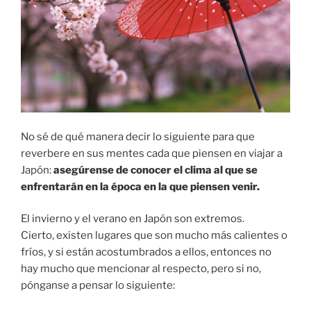
No sé de qué manera decir lo siguiente para que
reverbere en sus mentes cada que piensen en viajar a
Japón:
asegúrense de conocer el clima al que se
enfrentarán en la época en la que piensen venir.
El invierno y el verano en Japón son extremos.
Cierto, existen lugares que son mucho más calientes o
fríos, y si están acostumbrados a ellos, entonces no
hay mucho que mencionar al respecto, pero si no,
pónganse a pensar lo siguiente: