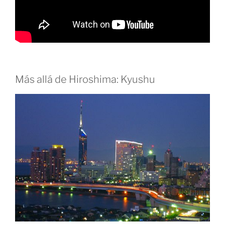
Más allá de Hiroshima: Kyushu