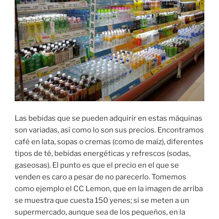
Las bebidas que se pueden adquirir en estas máquinas
son variadas, así como lo son sus precios. Encontramos
café en lata, sopas o cremas (como de maíz), diferentes
tipos de té, bebidas energéticas y refrescos (sodas,
gaseosas). El punto es que el precio en el que se
venden es caro a pesar de no parecerlo. Tomemos
como ejemplo el CC Lemon, que en la imagen de arriba
se muestra que cuesta 150 yenes; si se meten a un
supermercado, aunque sea de los pequeños, en la