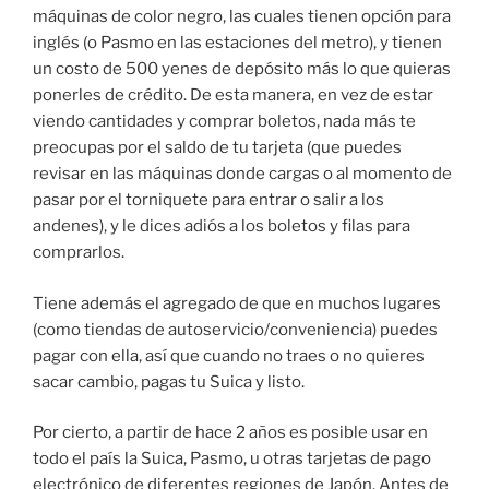
máquinas de color negro, las cuales tienen opción para
inglés (o Pasmo en las estaciones del metro), y tienen
un costo de 500 yenes de depósito más lo que quieras
ponerles de crédito. De esta manera, en vez de estar
viendo cantidades y comprar boletos, nada más te
preocupas por el saldo de tu tarjeta (que puedes
revisar en las máquinas donde cargas o al momento de
pasar por el torniquete para entrar o salir a los
andenes), y le dices adiós a los boletos y filas para
comprarlos.
Tiene además el agregado de que en muchos lugares
(como tiendas de autoservicio/conveniencia) puedes
pagar con ella, así que cuando no traes o no quieres
sacar cambio, pagas tu Suica y listo.
Por cierto, a partir de hace 2 años es posible usar en
todo el país la Suica, Pasmo, u otras tarjetas de pago
electrónico de diferentes regiones de Japón. Antes de