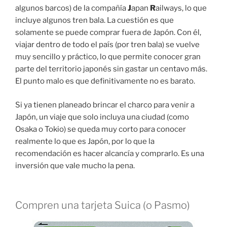
algunos barcos) de la compañía
J
apan
R
ailways, lo que
incluye algunos tren bala. La cuestión es que
solamente se puede comprar fuera de Japón. Con él,
viajar dentro de todo el país (por tren bala) se vuelve
muy sencillo y práctico, lo que permite conocer gran
parte del territorio japonés sin gastar un centavo más.
El punto malo es que definitivamente no es barato.
Si ya tienen planeado brincar el charco para venir a
Japón, un viaje que solo incluya una ciudad (como
Osaka o Tokio) se queda muy corto para conocer
realmente lo que es Japón, por lo que la
recomendación es hacer alcancía y comprarlo. Es una
inversión que vale mucho la pena.
Compren una tarjeta Suica (o Pasmo)