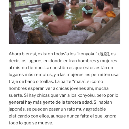
Ahora bien: sí, existen todavía los “konyoku” (混浴), es
decir, los lugares en donde entran hombres y mujeres
al mismo tiempo. La cuestión es que estos están en
lugares más remotos, y a las mujeres les permiten usar
traje de baño o toallas. La parte “mala”: si como
hombres esperan ver a chicas jóvenes ahí, mucha
suerte. Sí hay chicas que van a los konyoku, pero por lo
general hay más gente de la tercera edad. Si hablan
japonés, se pueden pasar un rato muy agradable
platicando con ellos, aunque nunca falta el que ignora
todo lo que se mueve.