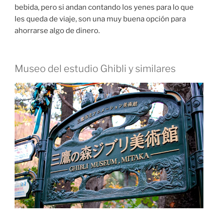
bebida, pero si andan contando los yenes para lo que
les queda de viaje, son una muy buena opción para
ahorrarse algo de dinero.
Museo del estudio Ghibli y similares