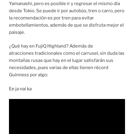
Yamanashi, pero es posible ir y regresar el mismo día
desde Tokio. Se puede ir por autobús, tren o carro, pero
la recomendación es por tren para evitar
embotellamientos, además de que se disfruta mejor el
paisaje.
¿Qué hay en FujiQ Highland? Además de
atracciones tradicionales como el carrusel, sin duda las
montañas rusas que hay en el lugar satisfarán sus
necesidades, pues varias de ellas tienen récord
Guinness por algo:
Ee ja nai ka