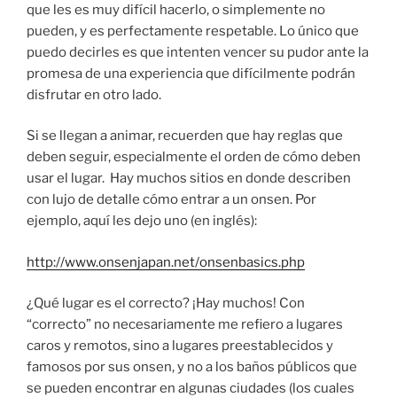
que les es muy difícil hacerlo, o simplemente no
pueden, y es perfectamente respetable. Lo único que
puedo decirles es que intenten vencer su pudor ante la
promesa de una experiencia que difícilmente podrán
disfrutar en otro lado.
Si se llegan a animar, recuerden que hay reglas que
deben seguir, especialmente el orden de cómo deben
usar el lugar. Hay muchos sitios en donde describen
con lujo de detalle cómo entrar a un onsen. Por
ejemplo, aquí les dejo uno (en inglés):
http://www.onsenjapan.net/onsenbasics.php
¿Qué lugar es el correcto? ¡Hay muchos! Con
“correcto” no necesariamente me refiero a lugares
caros y remotos, sino a lugares preestablecidos y
famosos por sus onsen, y no a los baños públicos que
se pueden encontrar en algunas ciudades (los cuales