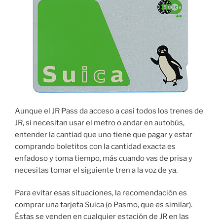
Aunque el JR Pass da acceso a casi todos los trenes de
JR, si necesitan usar el metro o andar en autobús,
entender la cantiad que uno tiene que pagar y estar
comprando boletitos con la cantidad exacta es
enfadoso y toma tiempo, más cuando vas de prisa y
necesitas tomar el siguiente tren a la voz de ya.
Para evitar esas situaciones, la recomendación es
comprar una tarjeta Suica (o Pasmo, que es similar).
Éstas se venden en cualquier estación de JR en las