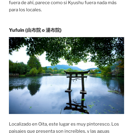
fuera de ahí, parece como si Kyushu fuera nada más
para los locales.
Yufuin (由布院 o 湯布院)
Localizado en Oita, este lugar es muy pintoresco. Los
paisajes que presenta son increíbles, y las aguas