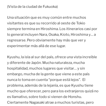
(Vista de la ciudad de Fukuoka)
Una situación que es muy común entre muchos
visitantes es que su recorrido al oeste de Tokio
siempre termina en Hiroshima. Los itinerarios casi por
lo general incluyen Nara, Osaka, Kioto, Hiroshima y… a
regresarse. Pero obviamente hay más que ver y
experimentar más allá de ese lugar.
Kyushu, la isla al sur del país, ofrece una vista increíble
y diferente de Japón. Mucha naturaleza, mucha
hospitalidad, muchos lugares que visitar… y sin
embargo, mucha de la gente que viene a este país
nunca lo toma en cuenta “porque está lejos”. El
problema, además de la lejanía, es que Kyushu tiene
mucho que oferecer, pero para los extranjeros quizá no
es llamativo, sobre todo si vienen de Honshu.
Ciertamente Nagasaki atrae a muchos turistas, pero