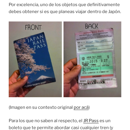
Por excelencia, uno de los objetos que definitivamente
debes obtener si es que planeas viajar dentro de Japón.
(Imagen en su contexto original
por acá
)
Para los que no saben al respecto, el
JR Pass
es un
boleto que te permite abordar casi cualquier tren (y