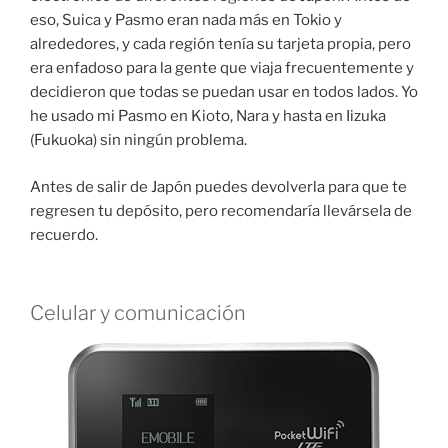
eso, Suica y Pasmo eran nada más en Tokio y
alrededores, y cada región tenía su tarjeta propia, pero
era enfadoso para la gente que viaja frecuentemente y
decidieron que todas se puedan usar en todos lados. Yo
he usado mi Pasmo en Kioto, Nara y hasta en Iizuka
(Fukuoka) sin ningún problema.
Antes de salir de Japón puedes devolverla para que te
regresen tu depósito, pero recomendaría llevársela de
recuerdo.
Celular y comunicación