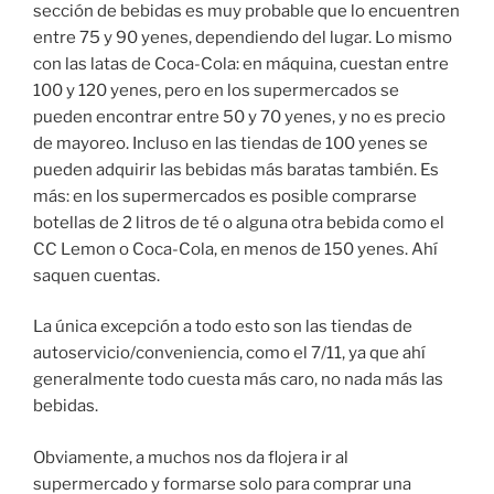
sección de bebidas es muy probable que lo encuentren
entre 75 y 90 yenes, dependiendo del lugar. Lo mismo
con las latas de Coca-Cola: en máquina, cuestan entre
100 y 120 yenes, pero en los supermercados se
pueden encontrar entre 50 y 70 yenes, y no es precio
de mayoreo. Incluso en las tiendas de 100 yenes se
pueden adquirir las bebidas más baratas también. Es
más: en los supermercados es posible comprarse
botellas de 2 litros de té o alguna otra bebida como el
CC Lemon o Coca-Cola, en menos de 150 yenes. Ahí
saquen cuentas.
La única excepción a todo esto son las tiendas de
autoservicio/conveniencia, como el 7/11, ya que ahí
generalmente todo cuesta más caro, no nada más las
bebidas.
Obviamente, a muchos nos da flojera ir al
supermercado y formarse solo para comprar una