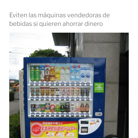
Eviten las máquinas vendedoras de
bebidas si quieren ahorrar dinero