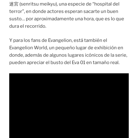
迷宮 (senritsu meikyu), una especie de “hospital del
terror”, en donde actores esperan sacarte un buen
susto… por aproximadamente una hora, que es lo que
dura el recorrido.
Y para los fans de Evangelion, está también el
Evangelion World, un pequeño lugar de exhibición en
donde, además de algunos lugares icónicos de la serie,
pueden apreciar el busto del Eva 01 en tamaño real.