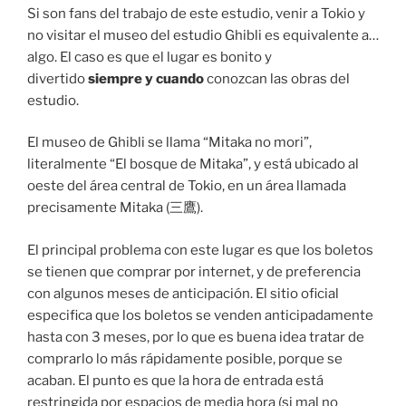
Si son fans del trabajo de este estudio, venir a Tokio y
no visitar el museo del estudio Ghibli es equivalente a…
algo. El caso es que el lugar es bonito y
divertido
siempre y cuando
conozcan las obras del
estudio.
El museo de Ghibli se llama “Mitaka no mori”,
literalmente “El bosque de Mitaka”, y está ubicado al
oeste del área central de Tokio, en un área llamada
precisamente Mitaka (三鷹).
El principal problema con este lugar es que los boletos
se tienen que comprar por internet, y de preferencia
con algunos meses de anticipación. El sitio oficial
especifica que los boletos se venden anticipadamente
hasta con 3 meses, por lo que es buena idea tratar de
comprarlo lo más rápidamente posible, porque se
acaban. El punto es que la hora de entrada está
restringida por espacios de media hora (si mal no