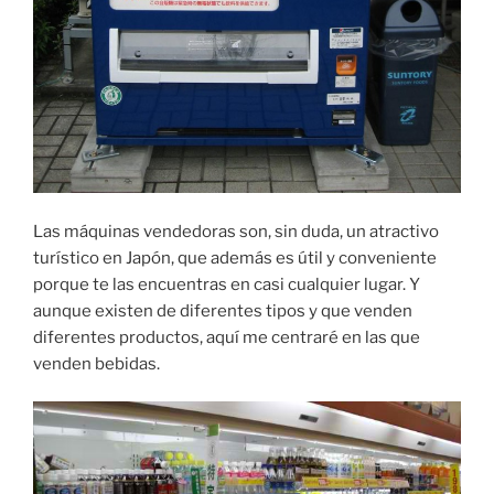
Las máquinas vendedoras son, sin duda, un atractivo
turístico en Japón, que además es útil y conveniente
porque te las encuentras en casi cualquier lugar. Y
aunque existen de diferentes tipos y que venden
diferentes productos, aquí me centraré en las que
venden bebidas.