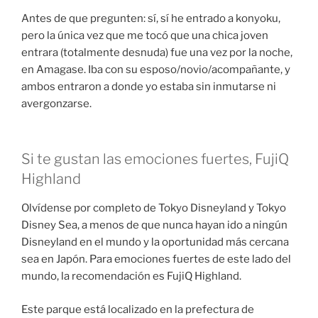
Antes de que pregunten: sí, sí he entrado a konyoku,
pero la única vez que me tocó que una chica joven
entrara (totalmente desnuda) fue una vez por la noche,
en Amagase. Iba con su esposo/novio/acompañante, y
ambos entraron a donde yo estaba sin inmutarse ni
avergonzarse.
Si te gustan las emociones fuertes, FujiQ
Highland
Olvídense por completo de Tokyo Disneyland y Tokyo
Disney Sea, a menos de que nunca hayan ido a ningún
Disneyland en el mundo y la oportunidad más cercana
sea en Japón. Para emociones fuertes de este lado del
mundo, la recomendación es FujiQ Highland.
Este parque está localizado en la prefectura de