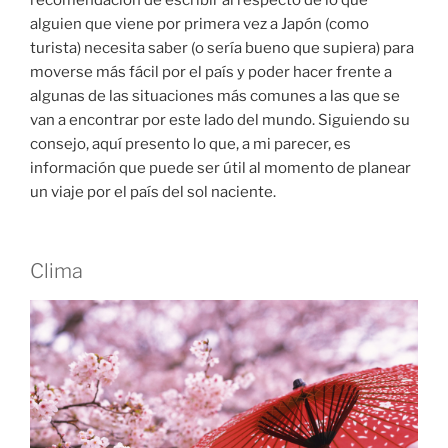
recomendación de escribir al respecto de lo que
alguien que viene por primera vez a Japón (como
turista) necesita saber (o sería bueno que supiera) para
moverse más fácil por el país y poder hacer frente a
algunas de las situaciones más comunes a las que se
van a encontrar por este lado del mundo. Siguiendo su
consejo, aquí presento lo que, a mi parecer, es
información que puede ser útil al momento de planear
un viaje por el país del sol naciente.
Clima