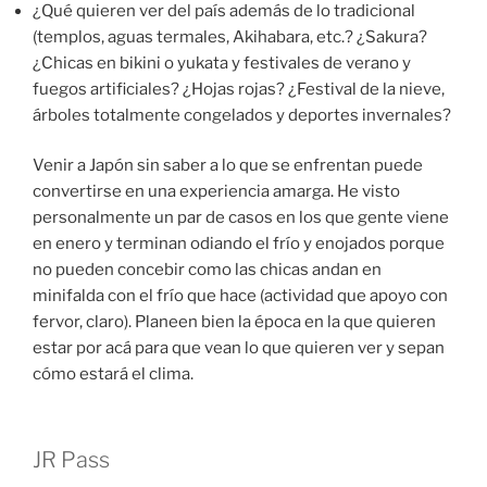
¿Qué quieren ver del país además de lo tradicional
(templos, aguas termales, Akihabara, etc.? ¿Sakura?
¿Chicas en bikini o yukata y festivales de verano y
fuegos artificiales? ¿Hojas rojas? ¿Festival de la nieve,
árboles totalmente congelados y deportes invernales?
Venir a Japón sin saber a lo que se enfrentan puede
convertirse en una experiencia amarga. He visto
personalmente un par de casos en los que gente viene
en enero y terminan odiando el frío y enojados porque
no pueden concebir como las chicas andan en
minifalda con el frío que hace (actividad que apoyo con
fervor, claro). Planeen bien la época en la que quieren
estar por acá para que vean lo que quieren ver y sepan
cómo estará el clima.
JR Pass