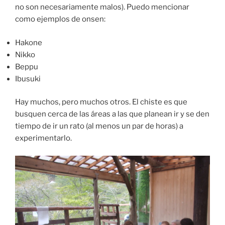
no son necesariamente malos). Puedo mencionar
como ejemplos de onsen:
Hakone
Nikko
Beppu
Ibusuki
Hay muchos, pero muchos otros. El chiste es que
busquen cerca de las áreas a las que planean ir y se den
tiempo de ir un rato (al menos un par de horas) a
experimentarlo.