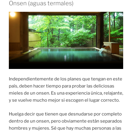
Onsen (aguas termales)
Independientemente de los planes que tengan en este
país, deben hacer tiempo para probar las deliciosas
mieles de un onsen. Es una experiencia única, relajante,
y se vuelve mucho mejor si escogen el lugar correcto.
Huelga decir que tienen que desnudarse por completo
dentro de un onsen, pero obviamente están separados
hombres y mujeres. Sé que hay muchas personas a las