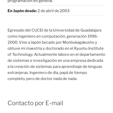
programación en general.
En Japón desde:
2 de abril de 2003
Egresado del CUCEI de la Universidad de Guadalajara
como ingeniero en computación, generación 1996-
2000. Vine a Japón becado por Monbukagakusho y
obtuve mi maestría y doctorado en el Kyushu Institute
of Technology. Actualmente laboro en el departamento
de sistemas e investigación en una empresa dedicada
a la creación de sistemas para aprendizaje de lenguas
extranjeras. Ingeniero de día, papá de tiempo
completo, pero de doctor nada de nada.
Contacto por E-mail