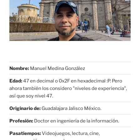
Nombre:
Manuel Medina González
Edad:
47 en decimal o 0x2F en hexadecimal :P. Pero
ahora también los considero "niveles de experiencia",
así que soy nivel 47.
Originario de:
Guadalajara Jalisco México.
Profesión:
Doctor en ingeniería de la información.
Pasatiempos:
Videojuegos, lectura, cine,