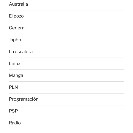
Australia
El pozo
General
Japón
La escalera
Linux
Manga
PLN
Programación
PSP
Radio