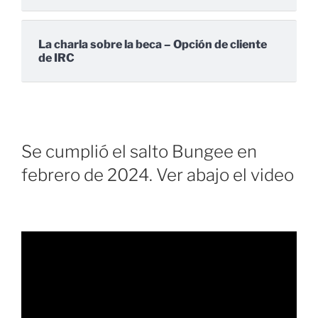
La charla sobre la beca – Opción de cliente
de IRC
Se cumplió el salto Bungee en
febrero de 2024. Ver abajo el video