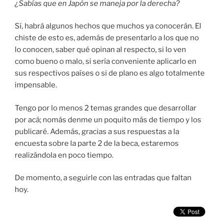
¿Sabías que en Japón se maneja por la derecha?
Sí, habrá algunos hechos que muchos ya conocerán. El
chiste de esto es, además de presentarlo a los que no
lo conocen, saber qué opinan al respecto, si lo ven
como bueno o malo, si sería conveniente aplicarlo en
sus respectivos países o si de plano es algo totalmente
impensable.
Tengo por lo menos 2 temas grandes que desarrollar
por acá; nomás denme un poquito más de tiempo y los
publicaré. Además, gracias a sus respuestas a la
encuesta sobre la parte 2 de la beca, estaremos
realizándola en poco tiempo.
De momento, a seguirle con las entradas que faltan
hoy.