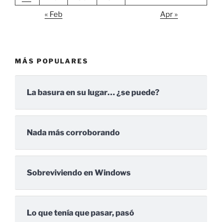
« Feb
Apr »
MÁS POPULARES
La basura en su lugar… ¿se puede?
Nada más corroborando
Sobreviviendo en Windows
Lo que tenía que pasar, pasó