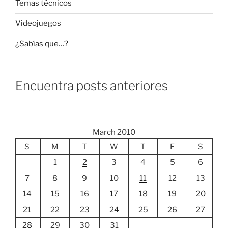
Temas técnicos
Videojuegos
¿Sabías que…?
Encuentra posts anteriores
March 2010
S
M
T
W
T
F
S
1
2
3
4
5
6
7
8
9
10
11
12
13
14
15
16
17
18
19
20
21
22
23
24
25
26
27
28
29
30
31