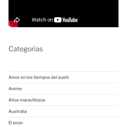
Categorías
Amor en los tiempos del sushi
Anime
Años maravillosos
Australia
El pozo