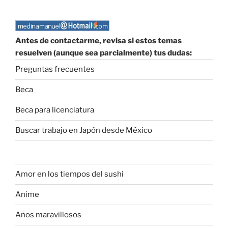
Antes de contactarme, revisa si estos temas
resuelven (aunque sea parcialmente) tus dudas:
Preguntas frecuentes
Beca
Beca para licenciatura
Buscar trabajo en Japón desde México
Amor en los tiempos del sushi
Anime
Años maravillosos