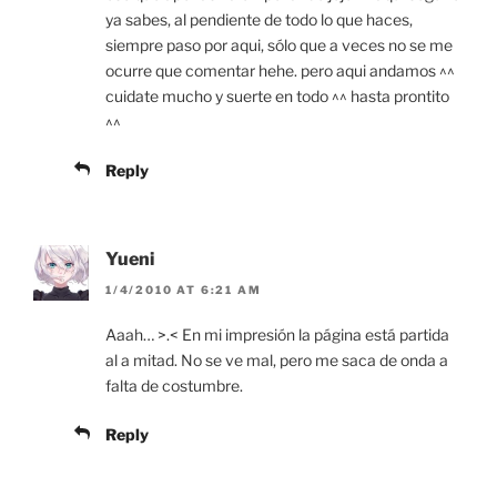
ya sabes, al pendiente de todo lo que haces,
siempre paso por aqui, sólo que a veces no se me
ocurre que comentar hehe. pero aqui andamos ^^
cuidate mucho y suerte en todo ^^ hasta prontito
^^
Reply
Yueni
1/4/2010 AT 6:21 AM
Aaah… >.< En mi impresión la página está partida
al a mitad. No se ve mal, pero me saca de onda a
falta de costumbre.
Reply