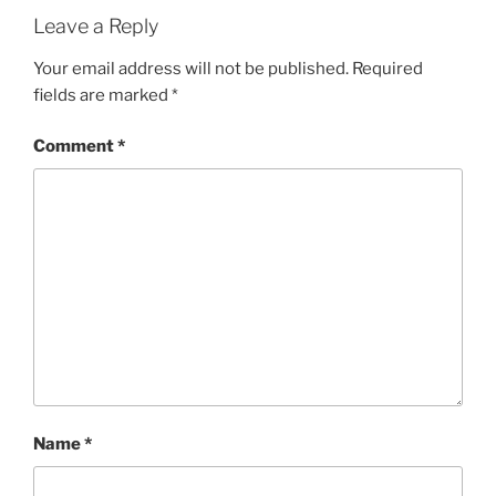
Leave a Reply
Your email address will not be published.
Required
fields are marked
*
Comment
*
Name
*