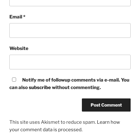
Email
*
Website
Notify me of followup comments via e-mail. You
can also
subscribe
without commenting.
This site uses Akismet to reduce spam.
Learn how
your comment data is processed.