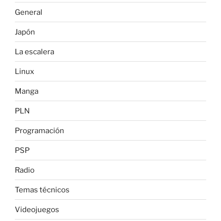
General
Japón
La escalera
Linux
Manga
PLN
Programación
PSP
Radio
Temas técnicos
Videojuegos